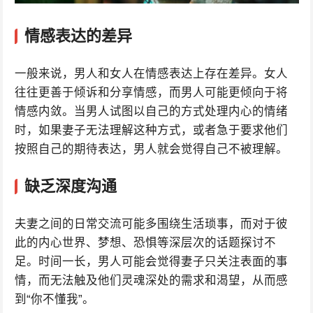
情感表达的差异
一般来说，男人和女人在情感表达上存在差异。女人
往往更善于倾诉和分享情感，而男人可能更倾向于将
情感内敛。当男人试图以自己的方式处理内心的情绪
时，如果妻子无法理解这种方式，或者急于要求他们
按照自己的期待表达，男人就会觉得自己不被理解。
缺乏深度沟通
夫妻之间的日常交流可能多围绕生活琐事，而对于彼
此的内心世界、梦想、恐惧等深层次的话题探讨不
足。时间一长，男人可能会觉得妻子只关注表面的事
情，而无法触及他们灵魂深处的需求和渴望，从而感
到“你不懂我”。