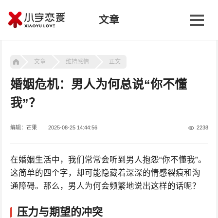
文章
文章
维持感情
正文
婚姻危机：男人为何总说“你不懂
我”？
编辑：芒果
2025-08-25 14:44:56
2238
在婚姻生活中，我们常常会听到男人抱怨“你不懂我”。
这简单的四个字，却可能隐藏着深深的情感裂痕和沟
通障碍。那么，男人为何会频繁地说出这样的话呢？
压力与期望的冲突