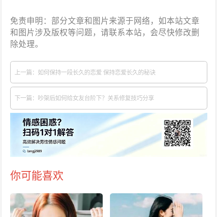
免责申明：部分文章和图片来源于网络，如本站文章
和图片涉及版权等问题，请联系本站，会尽快修改删
除处理。
上一篇：如何保持一段长久的恋爱 保持恋爱长久的秘诀
下一篇：吵架后如何给女友台阶下？关系修复技巧分享
你可能喜欢