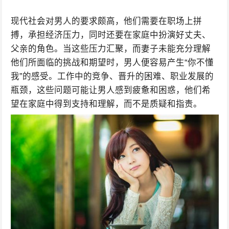
现代社会对男人的要求颇高，他们需要在职场上拼
搏，承担经济压力，同时还要在家庭中扮演好丈夫、
父亲的角色。当这些压力汇聚，而妻子未能充分理解
他们所面临的挑战和期望时，男人便容易产生“你不懂
我”的感受。工作中的竞争、晋升的困难、职业发展的
瓶颈，这些问题可能让男人感到疲惫和困惑，他们希
望在家庭中得到支持和理解，而不是质疑和指责。