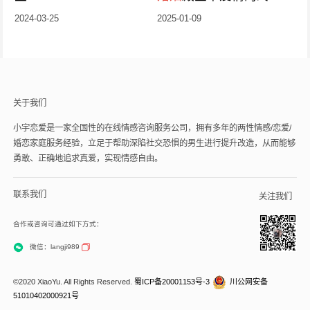
益处
2024-03-25
2025-01-09
关于我们
小宇恋爱是一家全国性的在线情感咨询服务公司，拥有多年的两性情感/恋爱/
婚恋家庭服务经验，立足于帮助深陷社交恐惧的男生进行提升改造，从而能够
勇敢、正确地追求真爱，实现情感自由。
联系我们
关注我们
合作或咨询可通过如下方式：
微信：langji989
©2020 XiaoYu. All Rights Reserved.
蜀ICP备20001153号-3
川公网安备
51010402000921号