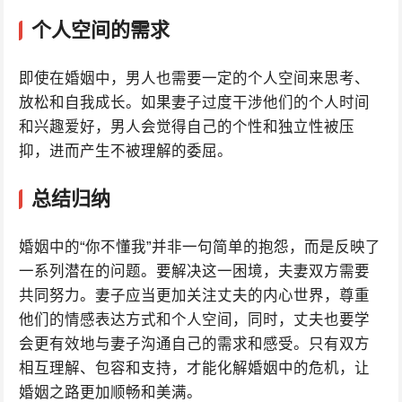
个人空间的需求
即使在婚姻中，男人也需要一定的个人空间来思考、
放松和自我成长。如果妻子过度干涉他们的个人时间
和兴趣爱好，男人会觉得自己的个性和独立性被压
抑，进而产生不被理解的委屈。
总结归纳
婚姻中的“你不懂我”并非一句简单的抱怨，而是反映了
一系列潜在的问题。要解决这一困境，夫妻双方需要
共同努力。妻子应当更加关注丈夫的内心世界，尊重
他们的情感表达方式和个人空间，同时，丈夫也要学
会更有效地与妻子沟通自己的需求和感受。只有双方
相互理解、包容和支持，才能化解婚姻中的危机，让
婚姻之路更加顺畅和美满。