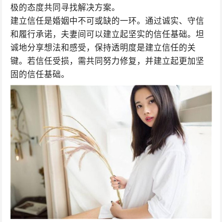
极的态度共同寻找解决方案。
建立信任是婚姻中不可或缺的一环。通过诚实、守信
和履行承诺，夫妻间可以建立起坚实的信任基础。坦
诚地分享想法和感受，保持透明度是建立信任的关
键。若信任受损，需共同努力修复，并建立起更加坚
固的信任基础。