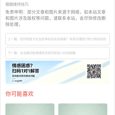
婚姻维持技巧
免责申明：部分文章和图片来源于网络，如本站文章
和图片涉及版权等问题，请联系本站，会尽快修改删
除处理。
上一篇：如何修复与女友的争执后关系裂痕？有效沟通技巧助力和好如初
下一篇：女友翻旧账情绪失控如何安抚小妙招秘籍
你可能喜欢