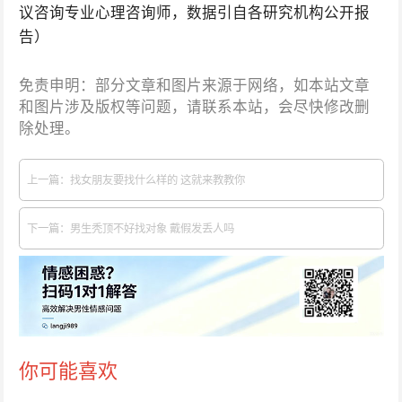
议咨询专业心理咨询师，数据引自各研究机构公开报
告）
免责申明：部分文章和图片来源于网络，如本站文章
和图片涉及版权等问题，请联系本站，会尽快修改删
除处理。
上一篇：找女朋友要找什么样的 这就来教教你
下一篇：男生秃顶不好找对象 戴假发丢人吗
你可能喜欢