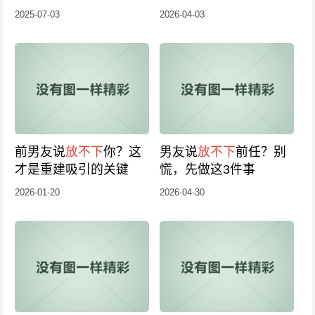
表现
2025-07-03
2026-04-03
前男友说
放不下
你？这
男友说
放不下
前任？别
才是重建吸引的关键
慌，先做这3件事
2026-01-20
2026-04-30