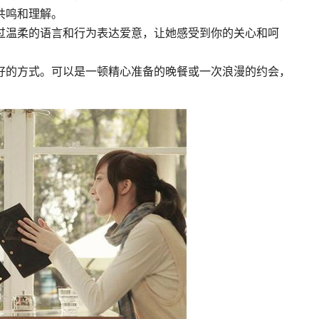
共鸣和理解。
过温柔的语言和行为表达爱意，让她感受到你的关心和呵
好的方式。可以是一顿精心准备的晚餐或一次浪漫的约会，