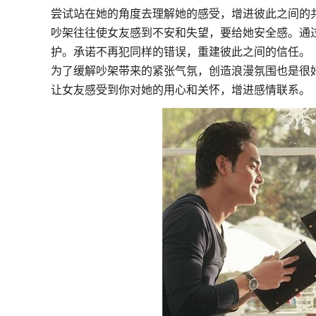
尝试站在她的角度去理解她的感受，增进彼此之间的
吵架往往使女友感到不安和失望，要给她安全感。通
护。承诺不再犯同样的错误，重建彼此之间的信任。
为了缓解吵架带来的紧张气氛，创造浪漫氛围也是很
让女友感受到你对她的用心和关怀，增进感情联系。