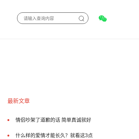
最新文章
情侣吵架了道歉的话 简单真诚就好
什么样的爱情才能长久？就看这3点