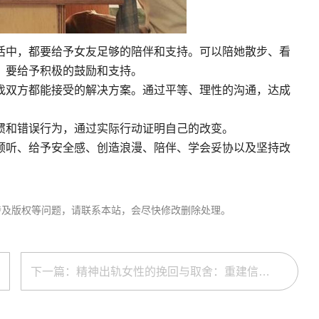
活中，都要给予女友足够的陪伴和支持。可以陪她散步、看
，要给予积极的鼓励和支持。
找双方都能接受的解决方案。通过平等、理性的沟通，达成
惯和错误行为，通过实际行动证明自己的改变。
倾听、给予安全感、创造浪漫、陪伴、学会妥协以及坚持改
涉及版权等问题，请联系本站，会尽快修改删除处理。
下一篇：精神出轨女性的挽回与取舍：重建信任还是选择放手？