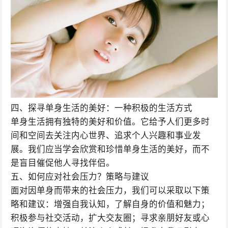
四、探寻单身生活的美好：一种积极的生活方式
单身生活拥有独特的美好和价值。它给予人们更多时
间和空间去关注内心世界、追求个人兴趣和事业发
展。我们应当学会欣赏和珍惜单身生活的美好，而不
是盲目催促他人寻找伴侣。
五、如何应对社会压力？策略与建议
面对因单身而带来的社会压力，我们可以采取以下策
略和建议：增强自我认知，了解自身的价值和魅力；
积极参与社交活动，扩大交友圈；寻求亲朋好友或心