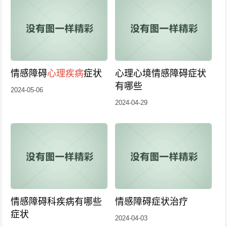
情感障碍
心理疾病
症状
心理心境情感障碍症状
有哪些
2024-05-06
2024-04-29
情感障碍科疾病有哪些
情感障碍症状治疗
症状
2024-04-03