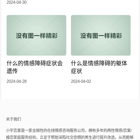
2024-04-30
什么的情感障碍症状会
什么是情感障碍的躯体
遗传
症状
2024-04-28
2024-04-02
关于我们
小宇恋爱是一家全国性的在线情感咨询服务公司，拥有多年的两性情感/恋爱/
婚恋家庭服务经验，立足于帮助深陷社交恐惧的男生进行提升改造，从而能够