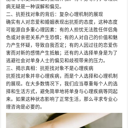
病无疑是一种误解和偏见。
二、抗拒找对象的背后：复杂心理机制的展现
确实有人对恋爱和婚姻表现出抗拒的态度，这种态度
可能源自多重心理因素：有的人担忧无法胜任伴侣角
色或对亲密关系产生恐惧；有的人对自己的价值和魅
力产生怀疑，导致自我否定；有的人因过往的恋爱伤
害而对新的感情产生抵触；还有的人选择单身是为了
逃避社会对单身人士的偏见和歧视带来的压力。
三、揭示真相：抗拒找对象不是心理疾病
抗拒找对象并非心理疾病，而是个人选择和心理机制
的展现。在大多数情况下，我们应当尊重每个人的选
择和生活方式，避免简单地将单身与心理疾病等同起
来。如果这种状态影响了正常生活，那么寻求专业心
理咨询是必要的。