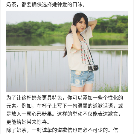
奶茶，都要确保选择她钟爱的口味。
为了让这杯奶茶更具特色，你可以添加一些个性化的
元素。例如，在杯子上写下一句温馨的道歉话语，或
是放入一颗心形糖果。这样的举动不仅能表达歉意，
更能给她带来惊喜。
除了奶茶，一封诚挚的道歉信也是必不可少的。信