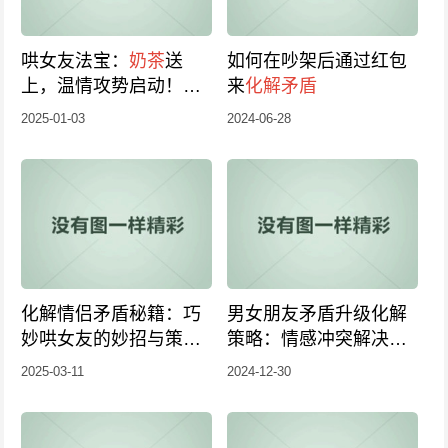
哄女友法宝：
奶茶
送
如何在吵架后通过红包
上，温情攻势启动！购
来
化解矛盾
买
奶茶
化解矛盾
攻略
2025-01-03
2024-06-28
化解情侣矛盾秘籍：巧
男女朋友矛盾升级化解
妙哄女友的妙招与策
策略：情感冲突解决之
略！
道！
2025-03-11
2024-12-30