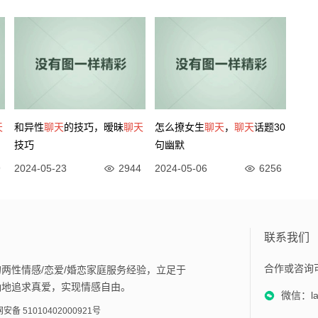
天
和异性
聊天
的技巧，暧昧
聊天
怎么撩女生
聊天
，
聊天
话题30
技巧
句幽默
9
2024-05-23
2944
2024-05-06
6256
联系我们
合作或咨询
两性情感/恋爱/婚恋家庭服务经验，立足于
确地追求真爱，实现情感自由。
微信：lan
安备 51010402000921号