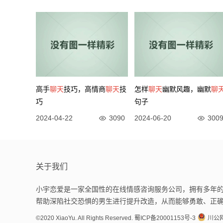
高手
聊天
技巧，高情商
聊天
技
怎样
聊天
幽默风趣，幽默
聊
巧
句子
2024-04-22
3090
2024-06-20
300
关于我们
小宇恋爱是一家全国性的在线情感咨询服务公司，拥有多年的
帮助深陷社交恐惧的男生进行提升改造，从而能够勇敢、正
©2020 XiaoYu. All Rights Reserved.
蜀ICP备20001153号-3
川公网