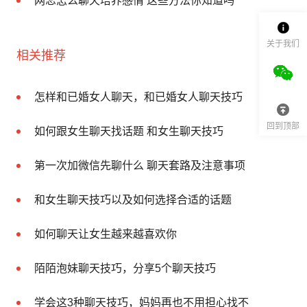
网恋怎么聊天培养感情 这些方法你知道吗
关于我们
相关推荐
怎样和已婚女人聊天，和已婚女人聊天技巧
回到顶部
如何跟女生聊天找话题 和女生聊天技巧
第一次加微信先聊什么 聊天套路及注意事项
和女生聊天技巧以及如何选择合适的话题
如何聊天让女生越来越喜欢你
陌陌泡妹聊天技巧，分享5个聊天技巧
学会这3种聊天技巧，妈妈再也不用担心找不