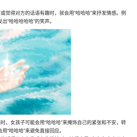
兴或觉得对方的话语有趣时，就会用“哈哈哈”来抒发情感。例
出“哈哈哈哈哈”的笑声。
题时，女孩子可能会用“哈哈哈”来掩饰自己的紧张和不安，转
用“哈哈哈”来避免直接回应。