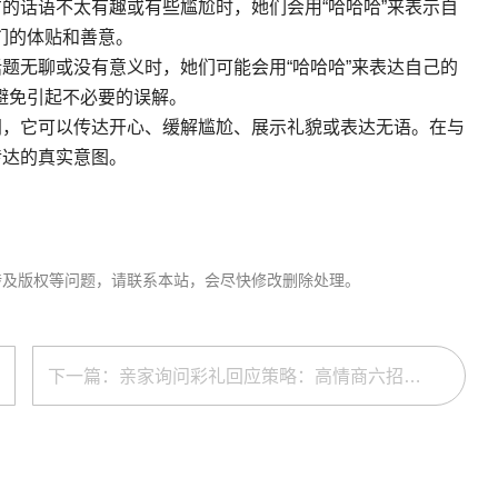
方的话语不太有趣或有些尴尬时，她们会用“哈哈哈”来表示自
们的体贴和善意。
话题无聊或没有意义时，她们可能会用“哈哈哈”来表达自己的
避免引起不必要的误解。
同，它可以传达开心、缓解尴尬、展示礼貌或表达无语。在与
传达的真实意图。
涉及版权等问题，请联系本站，会尽快修改删除处理。
下一篇：亲家询问彩礼回应策略：高情商六招应对，智慧处理彩礼话题