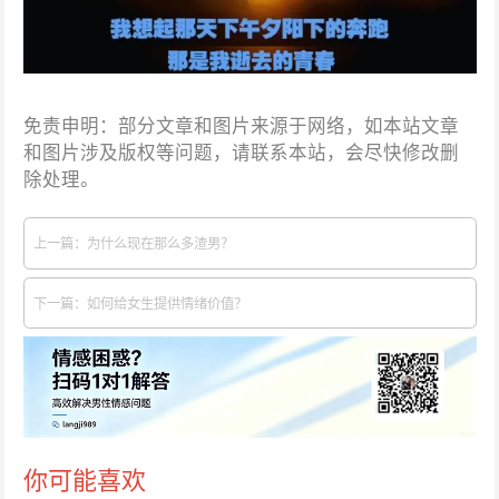
免责申明：部分文章和图片来源于网络，如本站文章
和图片涉及版权等问题，请联系本站，会尽快修改删
除处理。
上一篇：为什么现在那么多渣男？
下一篇：如何给女生提供情绪价值？
你可能喜欢