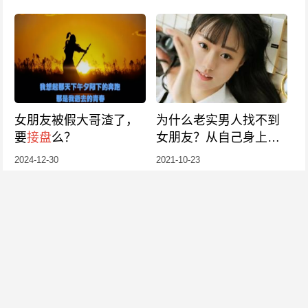
女朋友被假大哥渣了，
为什么老实男人找不到
要
接盘
么？
女朋友？从自己身上找
问题
2024-12-30
2021-10-23
关于我们
小宇恋爱是一家全国性的在线情感咨询服务公司，拥有多年的两性情感/恋爱/
婚恋家庭服务经验，立足于帮助深陷社交恐惧的男生进行提升改造，从而能够
勇敢、正确地追求真爱，实现情感自由。