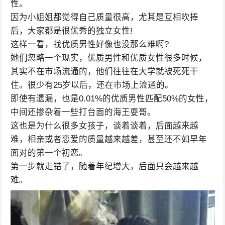
性。
因为小姐姐都觉得自己质量很高，尤其是互相吹捧
后，大家都是很优秀的独立女性!
这样一看，找优质男性好像也没那么难啊?
她们忽略一个现实，优质男性和优质女性很多时候，
其实不在市场流通的，他们往往在大学就被死死干
住。很少有25岁以后，还在市场上流通的。
即使有遗漏，也是0.01%的优质男性匹配50%的女性，
中间还掺杂着一些打台面的海王耍哥。
这也是为什么很多女孩子，谈着谈着，后面越来越
难，相亲或者恋爱的质量越来越差，甚至还不如早年
面对的第一个初恋。
第一步就走错了，随着年纪增大，后面只会越来越
难。