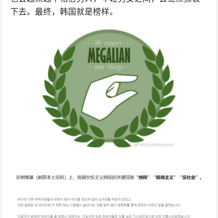
下去。最终，韩国就是榜样。