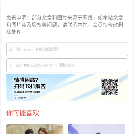
免责申明：部分文章和图片来源于网络，如本站文章
和图片涉及版权等问题，请联系本站，会尽快修改删
除处理。
上一篇：2025，普男还能捡漏？
下一篇：女朋友被假大哥渣了，要接盘么？
你可能喜欢