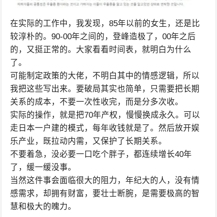
在实际的工作中，我发现，85年以前的女生，还是比
较淳朴的。90-00年之间的，登峰造极了，00年之后
的，又挺正常的。大家看看时间表，就明白为什么
了。
可能制定政策的大佬，不明白其中的情感逻辑，所以
我把这些写出来。要破局其实也简单，只需要把长期
关系的成本，不要一次性收完，而是分多次收。
实际的操作，就是把70年产权，慢慢换成永久。可以
走日本一户建的模式，每年收钱就是了。然后放开娱
乐产业，既拉动内需，又保护了长期关系。
不要着急，没必要一口吃个胖子，都连续增长40年
了，缓一缓没事。
当然这件事会面临很大的阻力，年纪大的人，没有情
感需求，却拥有财富，要壮士断腕，是需要极高的智
慧和极大的魄力。