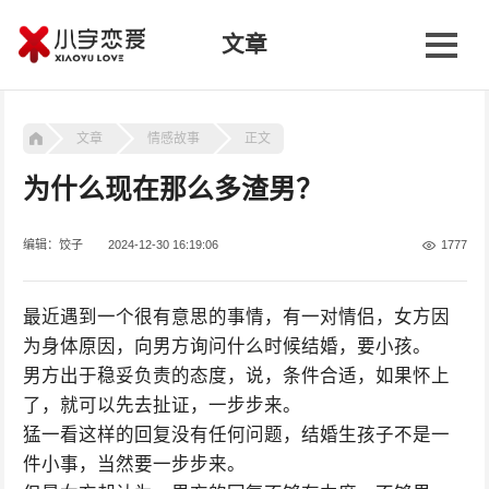
文章
文章
情感故事
正文
为什么现在那么多渣男？
编辑：饺子
2024-12-30 16:19:06
1777
最近遇到一个很有意思的事情，有一对情侣，女方因
为身体原因，向男方询问什么时候结婚，要小孩。
男方出于稳妥负责的态度，说，条件合适，如果怀上
了，就可以先去扯证，一步步来。
猛一看这样的回复没有任何问题，结婚生孩子不是一
件小事，当然要一步步来。