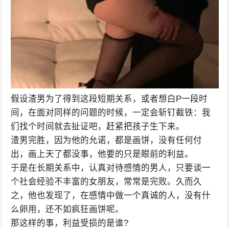
假设渣男为了得到这段短期关系，或者想白P一段时
间，在面对同样的问题的时候，一定会斩钉截铁：我
们找个时间就去扯证吧，赶紧把孩子生下来。
渣男完胜，因为他的允诺，都是画饼，没有任何付
出，画上天了都没事，他要的只是眼前的利益。
于是在长期关系中，认真对待感情的男人，只要谈一
个社会经验不丰富的女朋友，常常是完败。久而久
之，他也发现了，在感情中做一个真诚的人，没有什
么卵用，还不如疯狂画饼呢。
那这样的事，利益受损的是谁?