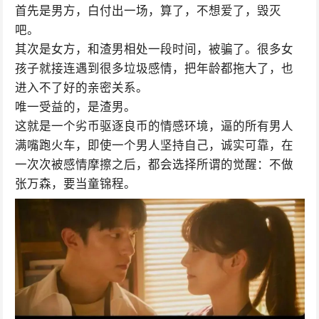
首先是男方，白付出一场，算了，不想爱了，毁灭
吧。
其次是女方，和渣男相处一段时间，被骗了。很多女
孩子就接连遇到很多垃圾感情，把年龄都拖大了，也
进入不了好的亲密关系。
唯一受益的，是渣男。
这就是一个劣币驱逐良币的情感环境，逼的所有男人
满嘴跑火车，即使一个男人坚持自己，诚实可靠，在
一次次被感情摩擦之后，都会选择所谓的觉醒：不做
张万森，要当童锦程。