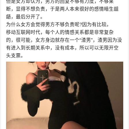
但是女方却认为，男方的回复不够有力度，不够果
断，显得不想负责，于是两人本来很好的感情暗生龃
龉，最后分开了。
为什么女方会觉得男方不够负责呢?因为有比较。
移动互联网时代，每个人的情感关系都是非常复杂
的，很可能，女方身边就存在一个“渣男”，渣男因为没
有进入到长期关系中，没有成本，所以可以无限开空
头支票。