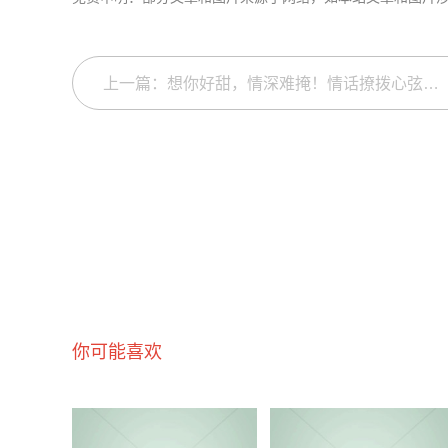
上一篇：想你好甜，情深难掩！情话撩拨心弦，爱意在2024蔓延
你可能喜欢