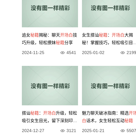
追女
秘籍
揭秘：聊天
开场白
技
女生搭讪
秘籍
：
开场白
大揭
巧升级，轻松撩妹
秘籍
分享
秘！掌握技巧，轻松吸引目
光！
2024-11-25
4541
2025-01-02
219
搭讪
秘籍
：
开场白
升级，轻松
魅力聊天破冰指南：精选
开
吸引女生目光，留下深刻印
白
话术，女生轻松互动
秘籍
象！
2024-12-27
3121
2025-01-21
550