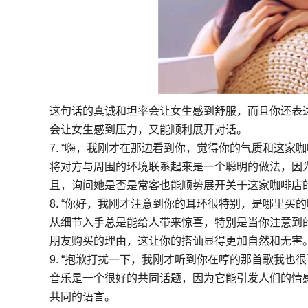
这句话的真诚和坦率会让女生感到舒服，而且你还表
会让女生感到压力，又能顺利展开对话。
7. “嗨，我刚才在那边看到你，觉得你的气质和这家
将对方与周围的环境联系起来是一个聪明的做法，因
且，询问她是否是常客也能顺势展开关于这家咖啡店
8. “你好，我刚才注意到你的耳环很特别，是哪里买
从细节入手总是能给人带来惊喜，特别是当你注意到
朋友购买的理由，这让你的搭讪显得更加自然和无害
9. “抱歉打扰一下，我刚才听到你在哼的那首歌我也
音乐是一个很好的共同话题，因为它能引发人们的情
共同的语言。