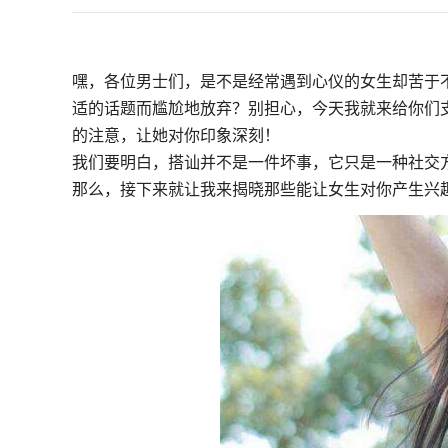
嘿，各位男士们，是不是经常遇到心仪的女生却苦于
适的话题而尴尬地放弃？别担心，今天我就来给你们
的注意，让她对你印象深刻！
我们要明白，搭讪并不是一件坏事，它只是一种社交
那么，接下来就让我来揭晓那些能让女生对你产生兴