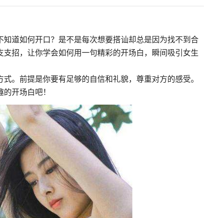
不知道如何开口？是不是每次想要搭讪却总是因为找不到合
支支招，让你学会如何用一句精彩的开场白，瞬间吸引女生
方式。前提是你要有足够的自信和礼貌，尊重对方的感受。
趣的开场白吧！