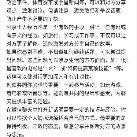
政治事件、体育赛事或明星新闻等，可以和对方分享
观点，激发讨论。但请注意，避免敏感和争议话题，
防止产生不必要的争执。
分享个人经历也是一个有效的手段。讲述一些有趣或
有意义的经历，如旅行、学习或工作等，不仅可以让
对方更了解你，还能激发对方分享自己的故事。
如果你感到困惑，不知道如何继续话题，可以尝试提
出问题。这些问题可以涉及生活的方方面面，如：“你
最喜欢的电影是什么？”或“如何提高某项技能？”等。
这样可以使对话更加深入和有针对性。
创造共同体验也很重要。一起参与活动，如玩游戏、
看电影或听音乐等，能创造共同的经历和感受，为聊
天提供丰富的话题。
在微信聊天中打开新话题需要一定的技巧与经验。你
可以根据个人情况选择适合自己的方式。最重要的是
保持积极、开放的态度，愿意分享并倾听对方的故事
与想法。