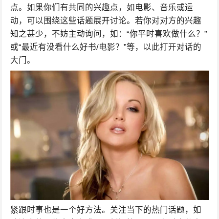
点。如果你们有共同的兴趣点，如电影、音乐或运
动，可以围绕这些话题展开讨论。若你对对方的兴趣
知之甚少，不妨主动询问，如：“你平时喜欢做什么？”
或“最近有没看什么好书/电影？”等，以此打开对话的
大门。
紧跟时事也是一个好方法。关注当下的热门话题，如