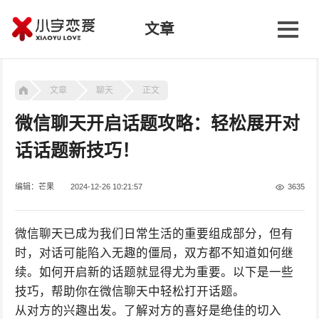
文章
文章
聊天
正文
微信聊天开启话题攻略：轻松展开对
话话题新技巧！
编辑：芒果
2024-12-26 10:21:57
3635
微信聊天已成为我们日常生活的重要组成部分，但有
时，对话可能陷入无趣的僵局，双方都不知道如何继
续。如何开启新的话题就显得尤为重要。以下是一些
技巧，帮助你在微信聊天中轻松打开话题。
从对方的兴趣出发。了解对方的喜好是绝佳的切入