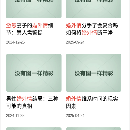
激怒
妻子的
婚外情
细
婚外情
分手了会复合吗
节：男人需警惕
如何将
婚外情
断干净
2024-12-25
2025-09-24
男性
婚外情
结局：三种
婚外情
维系时间的现实
可能的真相
因素
2024-11-28
2025-04-24