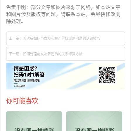
免责申明：部分文章和图片来源于网络，如本站文章
和图片涉及版权等问题，请联系本站，会尽快修改删
除处理。
上一篇：吵架后如何与女友和解？寻找重建沟通的话题技巧
下一篇：如何处理与女友矛盾后的关系修复方法
你可能喜欢