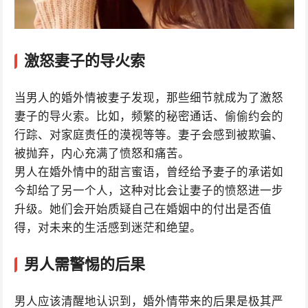
激怒妻子的导火索
当男人的婚外情被妻子发现，那些细节就成为了激怒
妻子的导火索。比如，频繁的秘密通话、偷偷约会的
行踪、对家庭责任的漠视等等。妻子会感到被欺骗、
被抛弃，内心充满了愤怒和痛苦。
男人在婚外情中的甜言蜜语，曾经给予妻子的承诺如
今却给了另一个人，这种对比会让妻子的愤怒进一步
升级。她们会开始质疑自己在婚姻中的付出是否值
得，对未来的生活感到迷茫和绝望。
男人需警惕的后果
男人应该清醒地认识到，婚外情带来的后果是极其严