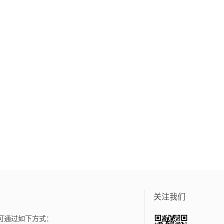
关注我们
可通过如下方式：