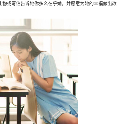
礼物或写信告诉她你多么在乎她，并愿意为她的幸福做出改