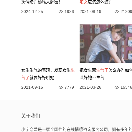
抚情绪？秘籍大解密！
宅女
应该怎么追？
2024-12-25
1936
2021-08-19
2120
女生生气的表现，发现女生
生
把女生惹
生气了
怎么办？如
气了
就要好好哄她
哄好她不生气
2021-09-15
7779
2021-03-26
1534
关于我们
小宇恋爱是一家全国性的在线情感咨询服务公司，拥有多年的