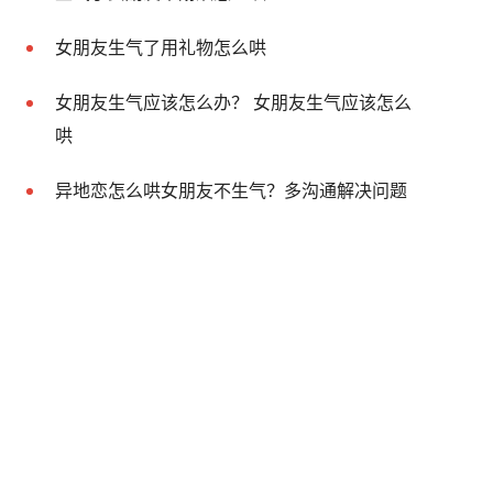
女朋友生气了用礼物怎么哄
女朋友生气应该怎么办？ 女朋友生气应该怎么
哄
异地恋怎么哄女朋友不生气？多沟通解决问题