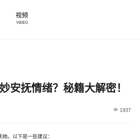
视频
VIDEO
妙安抚情绪？秘籍大解密！
1937
抚她。以下是一些建议：