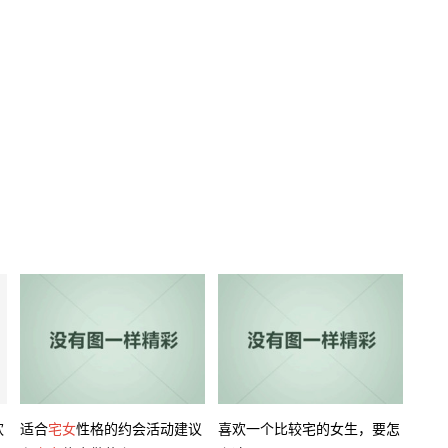
欢
适合
宅女
性格的约会活动建议
喜欢一个比较宅的女生，要怎