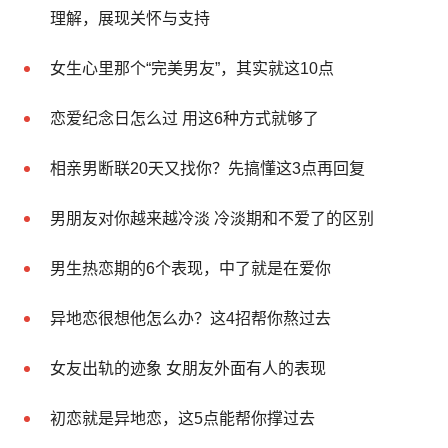
理解，展现关怀与支持
女生心里那个“完美男友”，其实就这10点
恋爱纪念日怎么过 用这6种方式就够了
相亲男断联20天又找你？先搞懂这3点再回复
男朋友对你越来越冷淡 冷淡期和不爱了的区别
男生热恋期的6个表现，中了就是在爱你
异地恋很想他怎么办？这4招帮你熬过去
女友出轨的迹象 女朋友外面有人的表现
初恋就是异地恋，这5点能帮你撑过去