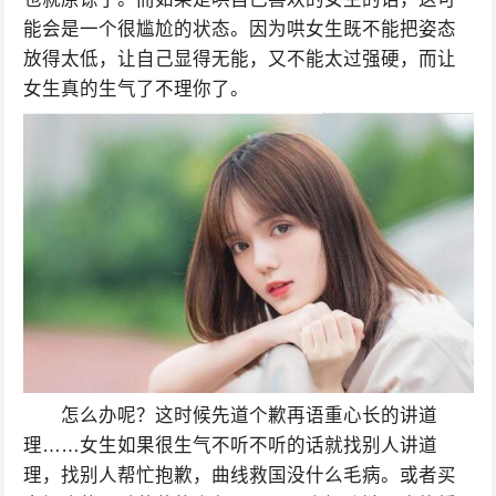
能会是一个很尴尬的状态。因为哄女生既不能把姿态
放得太低，让自己显得无能，又不能太过强硬，而让
女生真的生气了不理你了。
怎么办呢？这时候先道个歉再语重心长的讲道
理……女生如果很生气不听不听的话就找别人讲道
理，找别人帮忙抱歉，曲线救国没什么毛病。或者买