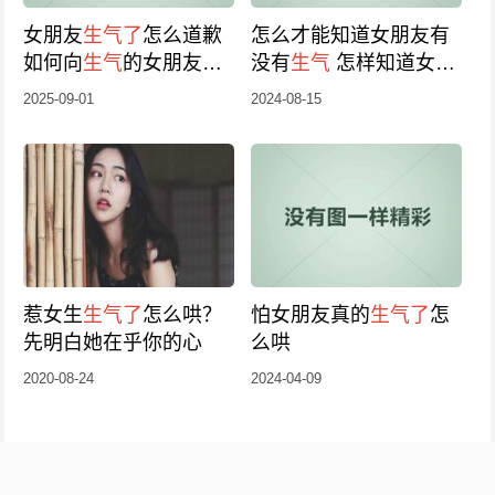
女朋友
生气
了
怎么道歉
怎么才能知道女朋友有
如何向
生气
的女朋友道
没有
生气
怎样知道女朋
歉
友
生气
了
2025-09-01
2024-08-15
惹女生
生气
了
怎么哄？
怕女朋友真的
生气
了
怎
先明白她在乎你的心
么哄
2020-08-24
2024-04-09