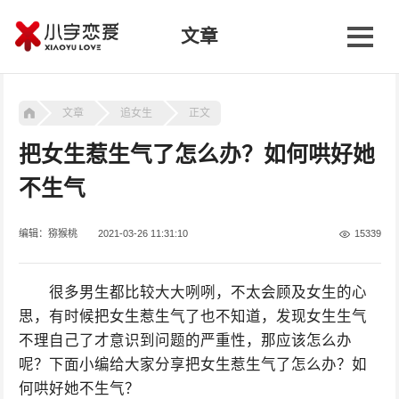
文章
文章
追女生
正文
把女生惹生气了怎么办？如何哄好她
不生气
编辑：猕猴桃
2021-03-26 11:31:10
15339
很多男生都比较大大咧咧，不太会顾及女生的心
思，有时候把女生惹生气了也不知道，发现女生生气
不理自己了才意识到问题的严重性，那应该怎么办
呢？下面小编给大家分享把女生惹生气了怎么办？如
何哄好她不生气？