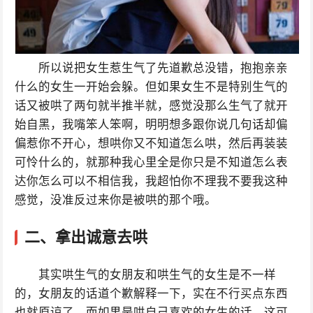
所以说把女生惹生气了先道歉总没错，抱抱亲亲
什么的女生一开始会躲。但如果女生不是特别生气的
话又被哄了两句就半推半就，感觉没那么生气了就开
始自黑，我嘴笨人笨啊，明明想多跟你说几句话却偏
偏惹你不开心，想哄你又不知道怎么哄，然后再装装
可怜什么的，就那种我心里全是你只是不知道怎么表
达你怎么可以不相信我，我超怕你不理我不要我这种
感觉，没准反过来你是被哄的那个哦。
二、拿出诚意去哄
其实哄生气的女朋友和哄生气的女生是不一样
的，女朋友的话道个歉解释一下，实在不行买点东西
也就原谅了。而如果是哄自己喜欢的女生的话，这可