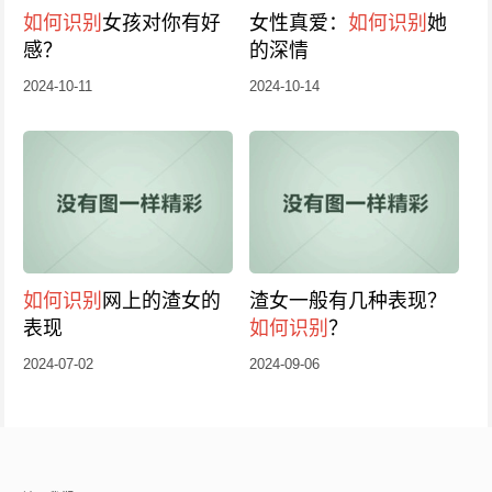
如何识别
女孩对你有好
女性真爱：
如何识别
她
感？
的深情
2024-10-11
2024-10-14
如何识别
网上的渣女的
渣女一般有几种表现？
表现
如何识别
？
2024-07-02
2024-09-06