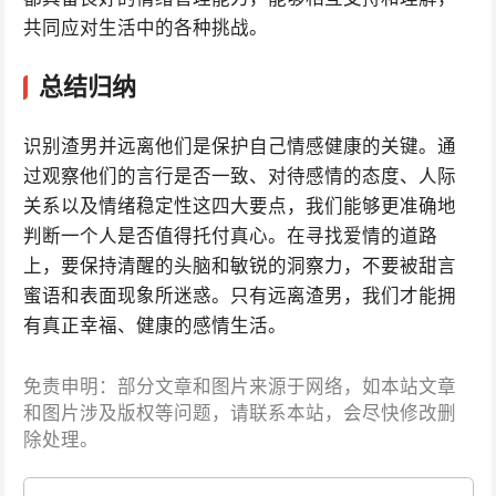
共同应对生活中的各种挑战。
总结归纳
识别渣男并远离他们是保护自己情感健康的关键。通
过观察他们的言行是否一致、对待感情的态度、人际
关系以及情绪稳定性这四大要点，我们能够更准确地
判断一个人是否值得托付真心。在寻找爱情的道路
上，要保持清醒的头脑和敏锐的洞察力，不要被甜言
蜜语和表面现象所迷惑。只有远离渣男，我们才能拥
有真正幸福、健康的感情生活。
免责申明：部分文章和图片来源于网络，如本站文章
和图片涉及版权等问题，请联系本站，会尽快修改删
除处理。