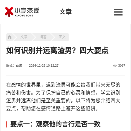
文章
文章
问答
正文
如何识别并远离渣男？四大要点
编辑：芒果
2024-12-25 10:12:27
3087
在感情的世界里，遇到渣男可能会给我们带来无尽的
痛苦和伤害。为了保护自己的心灵和情感，学会识别
渣男并远离他们是至关重要的。以下将为您介绍四大
要点，帮助您在感情道路上避开这些陷阱。
要点一：观察他的言行是否一致