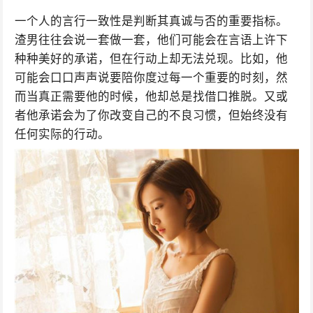
一个人的言行一致性是判断其真诚与否的重要指标。
渣男往往会说一套做一套，他们可能会在言语上许下
种种美好的承诺，但在行动上却无法兑现。比如，他
可能会口口声声说要陪你度过每一个重要的时刻，然
而当真正需要他的时候，他却总是找借口推脱。又或
者他承诺会为了你改变自己的不良习惯，但始终没有
任何实际的行动。