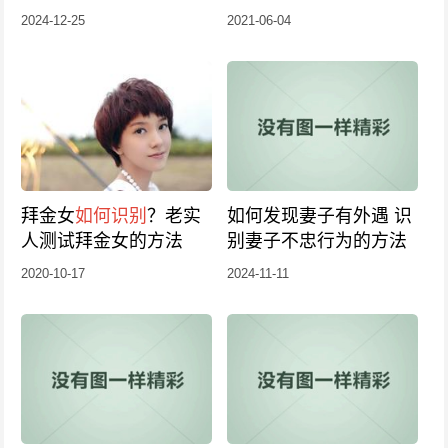
2024-12-25
2021-06-04
拜金女
如何识别
？老实
如何发现妻子有外遇 识
人测试拜金女的方法
别妻子不忠行为的方法
2020-10-17
2024-11-11