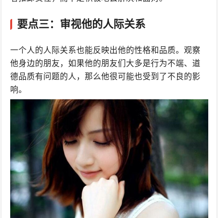
要点三：审视他的人际关系
一个人的人际关系也能反映出他的性格和品质。观察
他身边的朋友，如果他的朋友们大多是行为不端、道
德品质有问题的人，那么他很可能也受到了不良的影
响。