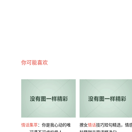
你可能喜欢
情话
集萃
：你是我心动的唯
撩女
情话
技巧短句精选，情