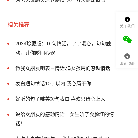
网恋怎么聊天培养感情 这些方法你知道吗
相关推荐
关于我们
2024珍藏版：16句情话，字字暖心，句句触
动，让你瞬间心软！
回到顶部
做我女朋友吧表白情话.追女孩用的感动情话
表白短句情话10字以内 我心属于你
好听的句子唯美短句表白 喜欢只给心上人
说给女朋友的感动情话！女生听了会脸红的情
话！