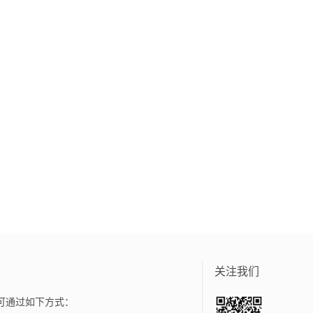
关注我们
可通过如下方式：