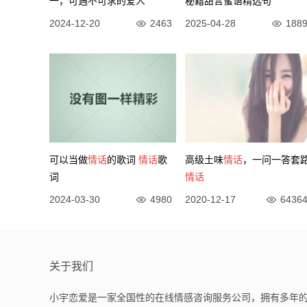
一，可遇不可求的爱人
秘籍甜言蜜语精选句
2024-12-20
2463
2025-04-28
188
可以当做
情话
的歌词
情话
歌
高级土味
情话
，一问一答套
词
情话
2024-03-30
4980
2020-12-17
6436
关于我们
小宇恋爱是一家全国性的在线情感咨询服务公司，拥有多年的