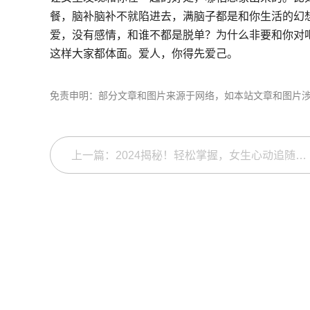
餐，脑补脑补不就陷进去，满脑子都是和你生活的幻
爱，没有感情，和谁不都是脱单？为什么非要和你对
这样大家都体面。爱人，你得先爱己。
免责申明：部分文章和图片来源于网络，如本站文章和图片
上一篇：2024揭秘！轻松掌握，女生心动追随的秘诀