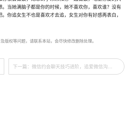
想。当她满脑子都是你的时候，她不喜欢你，喜欢谁？没有
吧。你追女生不也是喜欢才去追，女生对你有好感再表白，
涉及版权等问题，请联系本站，会尽快修改删除处理。
下一篇：微信约会聊天技巧进阶，追爱微信沟通策略，微信聊天吸引女生技巧