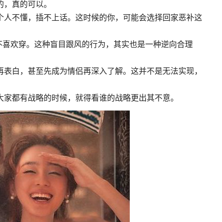
的，真的可以。
个人不懂，插不上话。这时候的你，可能会选择回家恶补这
不喜欢穿。这种盲目跟风的行为，其实也是一种逆向合理
再表白，甚至先成为情侣再深入了解。这并不是无法实现，
大家都有战略的时候，就得看谁的战略更出其不意。