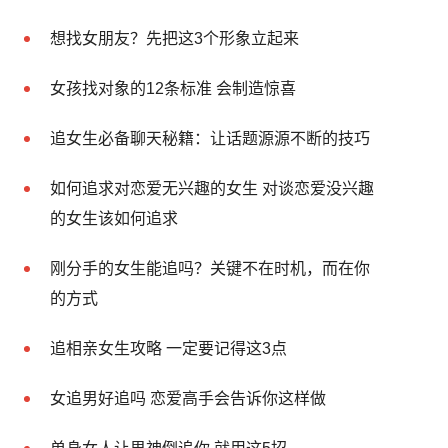
想找女朋友？先把这3个形象立起来
女孩找对象的12条标准 会制造惊喜
追女生必备聊天秘籍：让话题源源不断的技巧
如何追求对恋爱无兴趣的女生 对谈恋爱没兴趣
的女生该如何追求
刚分手的女生能追吗？关键不在时机，而在你
的方式
追相亲女生攻略 一定要记得这3点
女追男好追吗 恋爱高手会告诉你这样做