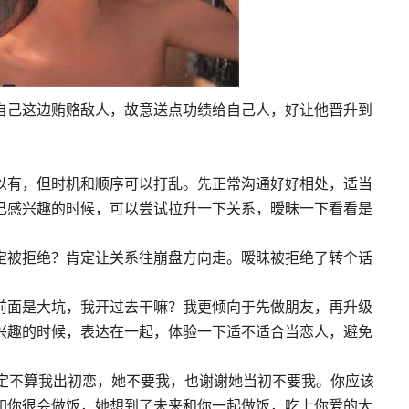
自己这边贿赂敌人，故意送点功绩给自己人，好让他晋升到
？
以有，但时机和顺序可以打乱。先正常沟通好好相处，适当
己感兴趣的时候，可以尝试拉升一下关系，暧昧一下看看是
定被拒绝？肯定让关系往崩盘方向走。暧昧被拒绝了转个话
前面是大坑，我开过去干嘛？我更倾向于先做朋友，再升级
兴趣的时候，表达在一起，体验一下适不适合当恋人，避免
肯定不算我出初恋，她不要我，也谢谢她当初不要我。你应该
如你很会做饭，她想到了未来和你一起做饭，吃上你爱的大