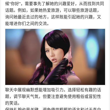
候“你好”，需要事先了解她的兴趣爱好，从而找到共同
话题。例如，如果她热爱旅游，可以聊些旅游话题，
询问她最近去过的地方，这样既能引起她的兴趣，又
能增进你们之间的交流。
聊天中展现幽默感能增加吸引力。选择轻松有趣的话
题，调节聊天气氛，但要注意避免使用粗俗或冒犯性
的笑话。
保持礼貌也是关键。避免使用粗鄙的语言和过于直白