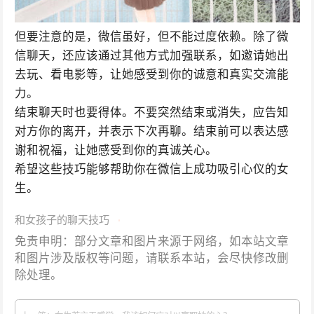
但要注意的是，微信虽好，但不能过度依赖。除了微
信聊天，还应该通过其他方式加强联系，如邀请她出
去玩、看电影等，让她感受到你的诚意和真实交流能
力。
结束聊天时也要得体。不要突然结束或消失，应告知
对方你的离开，并表示下次再聊。结束前可以表达感
谢和祝福，让她感受到你的真诚关心。
希望这些技巧能够帮助你在微信上成功吸引心仪的女
生。
和女孩子的聊天技巧
免责申明：部分文章和图片来源于网络，如本站文章
和图片涉及版权等问题，请联系本站，会尽快修改删
除处理。