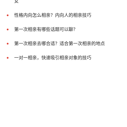
女
性格内向怎么相亲？内向人的相亲技巧
第一次相亲有哪些话题可以聊？
第一次相亲去哪合适？适合第一次相亲的地点
一对一相亲，快速吸引相亲对象的技巧