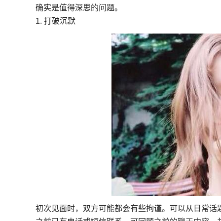
确实是值得深思的问题。
1. 打破沉默
初次见面时，双方可能都会有些拘谨。可以从日常话