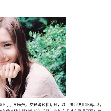
题入手，如天气、交通等轻松话题，以此拉近彼此距离。若