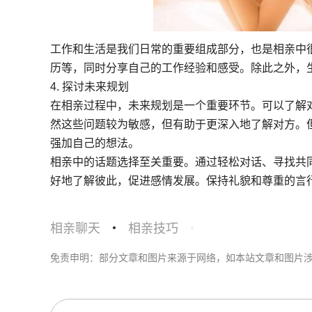
工作和生活是我们日常的重要组成部分，也是相亲中
历等，同时分享自己的工作经验和感受。除此之外，
4. 探讨未来规划
在相亲过程中，未来规划是一个重要环节。可以了解
然这些问题较为敏感，但有助于更深入地了解对方。
强加自己的想法。
相亲中的话题选择至关重要。通过轻松对话、寻找共
好地了解彼此，促进感情发展。保持礼貌和尊重的言
相亲聊天
相亲技巧
免责申明：部分文章和图片来源于网络，如本站文章和图片