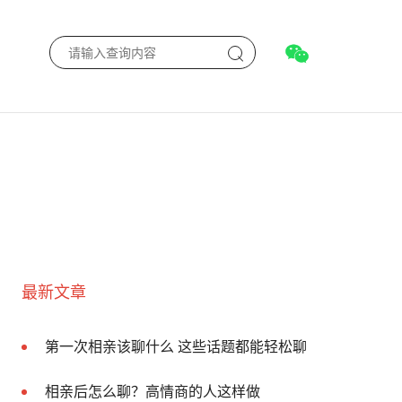
最新文章
第一次相亲该聊什么 这些话题都能轻松聊
相亲后怎么聊？高情商的人这样做