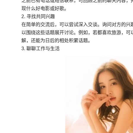
之前已有电话或短信联系，可回顾之前的聊天内容，
现什么好电影或好歌。
2. 寻找共同兴趣
在简单的交流后，可以尝试深入交谈。询问对方的兴
以围绕这些话题展开讨论。例如，若都喜欢旅游，可
解，还能为日后的相处积累话题。
3. 聊聊工作与生活