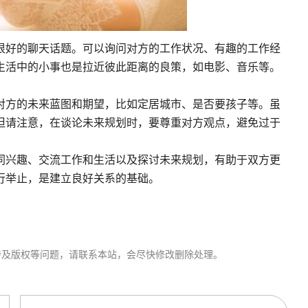
很好的聊天话题。可以询问对方的工作状况、有趣的工作经
生活中的小事也是拉近彼此距离的良策，如电影、音乐等。
对方的未来蓝图和期望，比如定居城市、是否要孩子等。虽
但请注意，在谈论未来规划时，要尊重对方观点，避免过于
同兴趣、交流工作和生活以及探讨未来规划，有助于双方更
行举止，是建立良好关系的基础。
涉及版权等问题，请联系本站，会尽快修改删除处理。