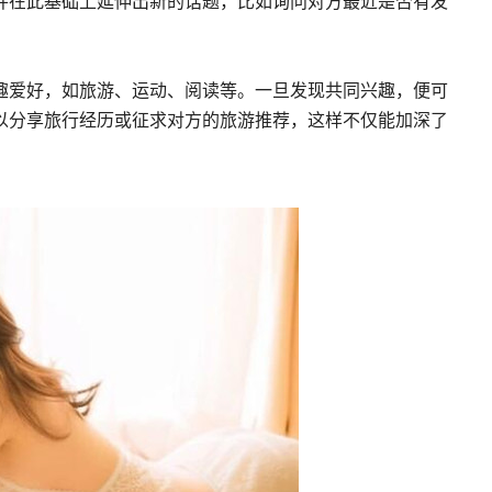
并在此基础上延伸出新的话题，比如询问对方最近是否有发
趣爱好，如旅游、运动、阅读等。一旦发现共同兴趣，便可
以分享旅行经历或征求对方的旅游推荐，这样不仅能加深了