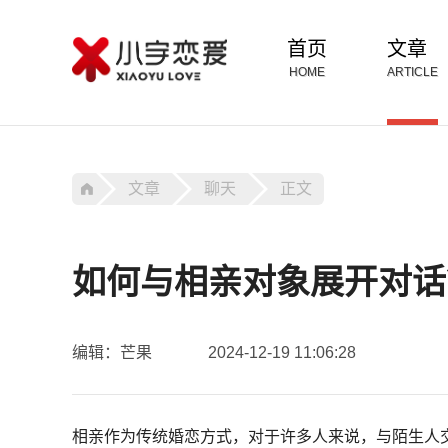
首页
文章
HOME
ARTICLE
文章
聊天
正文
如何与相亲对象展开对话
编辑：芒果
2024-12-19 11:06:28
相亲作为传统婚恋方式，对于许多人来说，与陌生人