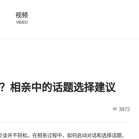
视频
VIDEO
？相亲中的话题选择建议
3972
交谈并不轻松。在相亲过程中，如何启动对话和选择话题，