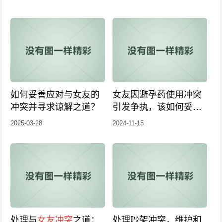
如何妥善应对与女友的
女友因避孕药使用冲突
冲突并寻求谅解之道？
引发争执，该如何妥善
解决？
2025-03-28
2024-11-15
处理与
女友冲突
之道：
处理吵架冲突，维护和