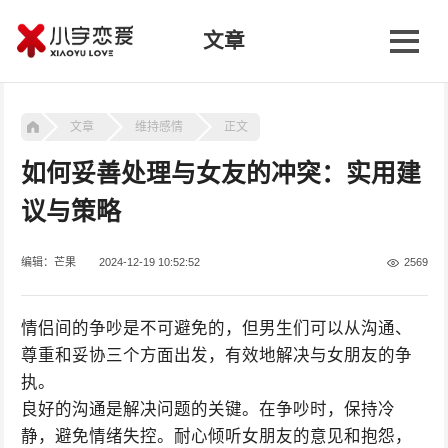
文章
文章
维持感情
正文
如何妥善处理与女友的冲突：实用建
议与策略
编辑：芒果
2024-12-19 10:52:52
2569
情侣间的争吵是不可避免的，但男生们可以从沟通、
尊重和妥协三个方面出发，有效地解决与女朋友的争
执。
良好的沟通是解决问题的关键。在争吵时，保持冷
静，避免情绪失控。耐心倾听女朋友的意见和抱怨，