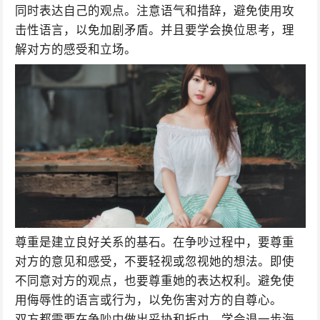
同时表达自己的观点。注意语气和措辞，避免使用攻
击性语言，以免加剧矛盾。并且要学会换位思考，理
解对方的感受和立场。
尊重是建立良好关系的基石。在争吵过程中，要尊重
对方的意见和感受，不要轻视或忽视她的想法。即使
不同意对方的观点，也要尊重她的表达权利。避免使
用侮辱性的语言或行为，以免伤害对方的自尊心。
双方都需要在争吵中做出妥协和折中。学会退一步海