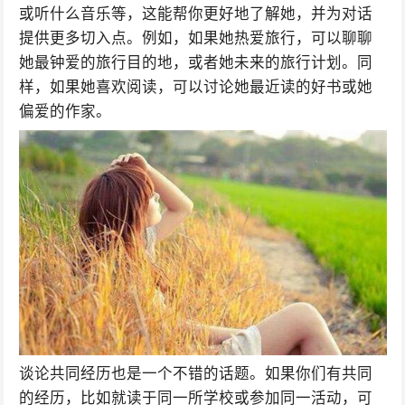
或听什么音乐等，这能帮你更好地了解她，并为对话
提供更多切入点。例如，如果她热爱旅行，可以聊聊
她最钟爱的旅行目的地，或者她未来的旅行计划。同
样，如果她喜欢阅读，可以讨论她最近读的好书或她
偏爱的作家。
谈论共同经历也是一个不错的话题。如果你们有共同
的经历，比如就读于同一所学校或参加同一活动，可