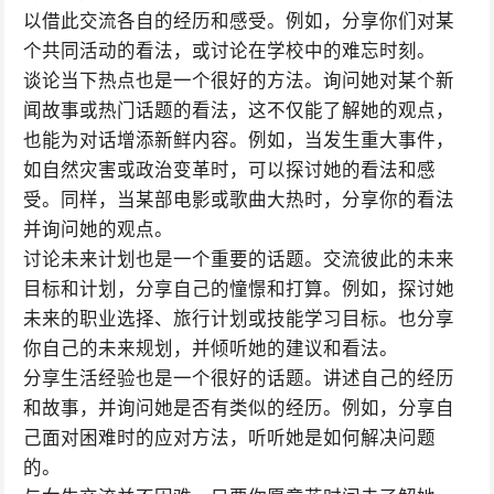
以借此交流各自的经历和感受。例如，分享你们对某
个共同活动的看法，或讨论在学校中的难忘时刻。
谈论当下热点也是一个很好的方法。询问她对某个新
闻故事或热门话题的看法，这不仅能了解她的观点，
也能为对话增添新鲜内容。例如，当发生重大事件，
如自然灾害或政治变革时，可以探讨她的看法和感
受。同样，当某部电影或歌曲大热时，分享你的看法
并询问她的观点。
讨论未来计划也是一个重要的话题。交流彼此的未来
目标和计划，分享自己的憧憬和打算。例如，探讨她
未来的职业选择、旅行计划或技能学习目标。也分享
你自己的未来规划，并倾听她的建议和看法。
分享生活经验也是一个很好的话题。讲述自己的经历
和故事，并询问她是否有类似的经历。例如，分享自
己面对困难时的应对方法，听听她是如何解决问题
的。