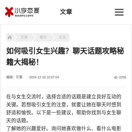
文章
文章
聊天
正文
如何吸引女生兴趣？聊天话题攻略秘
籍大揭秘！
编辑：芒果
2024-12-16 10:07:04
2256
在与女生交流时，选择合适的话题是建立良好互动的
关键。若想吸引女生的注意，就要让她在聊天时感到
舒适和愉悦。以下是一些建议，帮助你找到与女生聊
天的话题。
了解她的兴趣爱好。询问她喜欢做什么、看什么电影