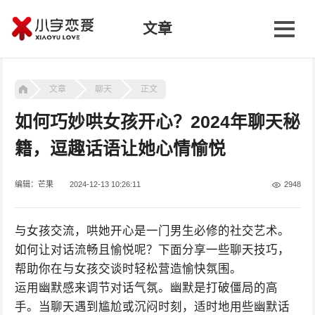
文章
文章
聊天
正文
如何巧妙哄女孩开心？2024年聊天秘
籍，逗趣话语让她心情愉悦
编辑：芒果
2024-12-13 10:26:11
2948
与女孩交流，哄她开心是一门男生必修的社交艺术。
如何让对话流畅且愉悦呢？下面分享一些聊天技巧，
帮助你在与女孩交谈时轻松营造愉快氛围。
运用幽默感来调节对话气氛。幽默是打破僵局的高
手。当聊天遇到尴尬或沉闷时刻，适时地用些幽默话