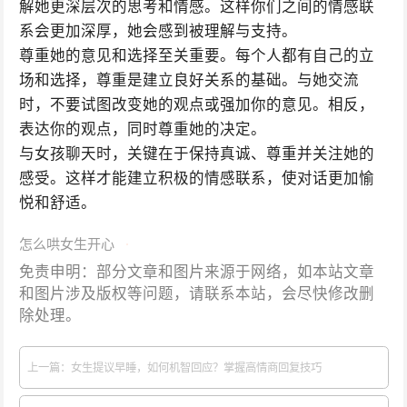
解她更深层次的思考和情感。这样你们之间的情感联
系会更加深厚，她会感到被理解与支持。
尊重她的意见和选择至关重要。每个人都有自己的立
场和选择，尊重是建立良好关系的基础。与她交流
时，不要试图改变她的观点或强加你的意见。相反，
表达你的观点，同时尊重她的决定。
与女孩聊天时，关键在于保持真诚、尊重并关注她的
感受。这样才能建立积极的情感联系，使对话更加愉
悦和舒适。
怎么哄女生开心
免责申明：部分文章和图片来源于网络，如本站文章
和图片涉及版权等问题，请联系本站，会尽快修改删
除处理。
上一篇：女生提议早睡，如何机智回应？掌握高情商回复技巧