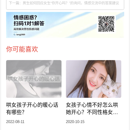
下一篇：男生如何回应女生“你开心吗？”的询问，情感交流中的答案建议
你可能喜欢
哄女孩子开心的暖心话
女孩子心情不好怎么哄
有哪些？
她开心？不同性格女孩
哄的方法也不同
2022-08-11
2020-10-15