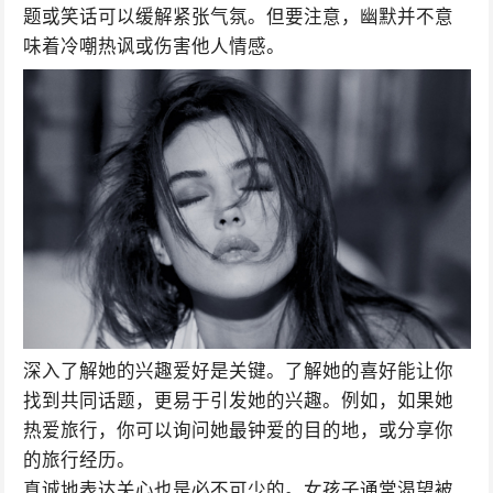
题或笑话可以缓解紧张气氛。但要注意，幽默并不意
味着冷嘲热讽或伤害他人情感。
深入了解她的兴趣爱好是关键。了解她的喜好能让你
找到共同话题，更易于引发她的兴趣。例如，如果她
热爱旅行，你可以询问她最钟爱的目的地，或分享你
的旅行经历。
真诚地表达关心也是必不可少的。女孩子通常渴望被