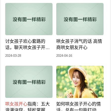
讨女孩子欢心套路的
哄女孩子消气的话 高情
话，聊天哄女孩子开心
商哄女朋友开心
30句
2024-03-28
2024-04-16
哄女孩开心
指南：五大
如何哄女孩子开心的情
浪漫诀窍，轻松掌握恋
话，总有一句能打动到