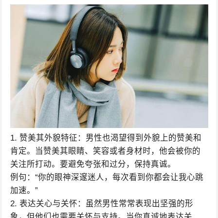
1. 赞美其外貌特征：男性也渴望得到外貌上的赞美和
肯定。当赞美其眼睛、笑容或者身材时，他会被你的
关注所打动。要避免夸张和过分，保持真诚。
例句：“你的眼神深邃迷人，每次看到你都会让我心跳
加速。”
2. 表达关心与关怀：虽然男性常常表现出坚强的形
象，但他们也需要关怀与支持。当你真诚地表达关