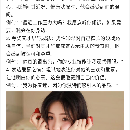
心，如询问其近况、健康状况时，他会感受到你的温
暖。
例句：“最近工作压力大吗？我愿意听你倾诉，如果需
要，我会在你身边。”
3. 夸奖其才华与成就：男性通常对自己擅长的领域充
满自信。当你对其才华或成就表示由衷的赞赏时，他
会感到被认可和尊重。
例句：“你真的很出色，你的专业技能让我深感佩服。”
4. 表达爱慕之情：坦诚地表达你对他的喜欢和爱慕，
让他明白你的心意。这会使他感到自己的价值。
例句：“我为你着迷，因为你独特而吸引人的品质。”