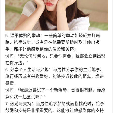
5. 温柔体贴的举动：一些简单的举动如轻轻拍打肩
膀、携手散步，或者是在他需要帮助时及时伸出援
手，都能让他感受到你的温柔和关怀。
例句：“无论何时何地，只要你需要，我都会立刻出现
在你身边。”
6. 分享个人生活与兴趣：与男性分享你的生活趣事、
旅行经历或者兴趣爱好，能够拉近彼此的距离，增进
感情。
例句：“我最近尝试了一个新活动，觉得很有趣，你愿
意和我一起尝试吗？”
7. 鼓励与支持：当男性追求梦想或面临挑战时，给予
鼓励和支持是非常重要的。这能够让他感到你的支持