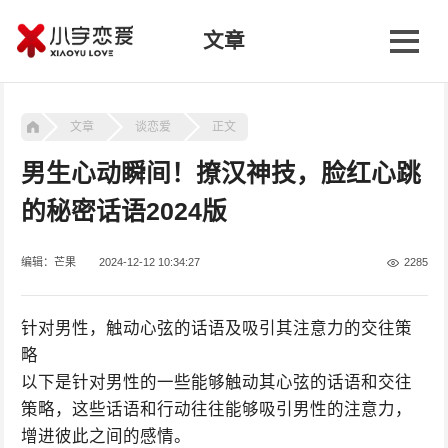
文章
文章
谈恋爱
正文
男生心动瞬间！撩汉神技，脸红心跳
的秘密话语2024版
编辑：芒果
2024-12-12 10:34:27
2285
针对男性，触动心弦的话语及吸引其注意力的交往策
略
以下是针对男性的一些能够触动其心弦的话语和交往
策略，这些话语和行动往往能够吸引男性的注意力，
增进彼此之间的感情。