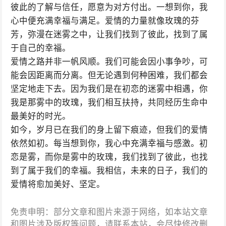
彼此的了解与信任，愿意为对方付出。一想到你，我
心中便充满幸福与满足。爱情的力量就像玫瑰的芬
芳，弥漫在迷雾之中，让我们找到了彼此，找到了属
于自己的幸福。
爱情之路并非一帆风顺。我们可能会因小事争吵，可
能会因距离而分离。但无论遇到何种困难，我们都会
坚定地走下去。因为我们是在初恋的迷雾中相遇，你
我是那雾中的玫瑰，我们相互扶持，共同经历生命中
最美好的时光。
如今，岁月已在我们的身上留下痕迹，但我们的爱情
依然如初。每当想到你，我心中充满幸福与感激。初
恋是雾，而你是雾中的玫瑰，我们找到了彼此，也找
到了属于我们的幸福。我相信，未来的日子，我们的
爱情将愈加美好、坚定。
免责申明：部分文章和图片来源于网络，如本站文章
和图片涉及版权等问题，请联系本站，会尽快修改删