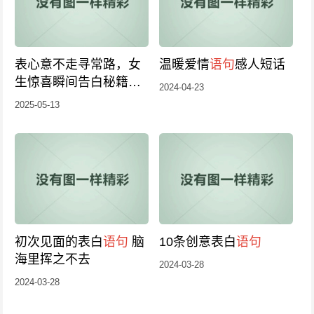
表心意不走寻常路，女
温暖爱情
语句
感人短话
生惊喜瞬间告白秘籍，
2024-04-23
不经意间的浪漫成功俘
2025-05-13
获爱情
初次见面的表白
语句
脑
10条创意表白
语句
海里挥之不去
2024-03-28
2024-03-28