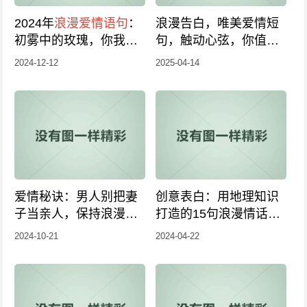
2024年
浪漫爱情
语句
：
浪漫告白，唯美爱情短
初雾中的玫瑰，你我之
句，触动心弦，你值得
间纯净的爱意
收藏！
2024-12-12
2025-04-14
爱情秘诀：男人别把妻
创意表白：用地理知识
子当亲人，保持浪漫关
打造的15句浪漫情话，
系
让你的爱情像地球一样
2024-10-21
2024-04-22
永恒