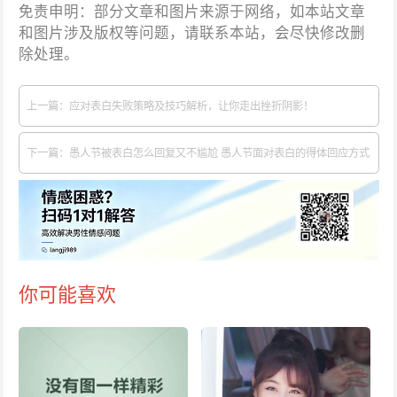
免责申明：部分文章和图片来源于网络，如本站文章
和图片涉及版权等问题，请联系本站，会尽快修改删
除处理。
上一篇：应对表白失败策略及技巧解析，让你走出挫折阴影！
下一篇：愚人节被表白怎么回复又不尴尬 愚人节面对表白的得体回应方式
你可能喜欢