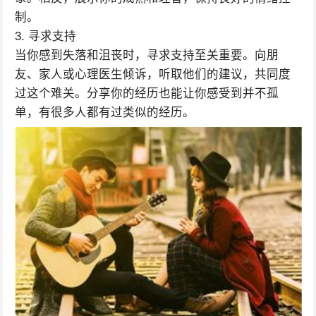
制。
3. 寻求支持
当你感到失落和沮丧时，寻求支持至关重要。向朋
友、家人或心理医生倾诉，听取他们的建议，共同度
过这个难关。分享你的经历也能让你感受到并不孤
单，有很多人都有过类似的经历。