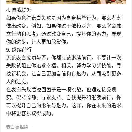
4. 自我提升
如果你觉得表白失败是因为自身某些行为，那么考虑
做出改变。例如，如果你过于依赖对方，那么学会独
立行动和思考。通过改变自己，提升你的魅力，展现
你的进步，让人更加欣赏你。
5. 继续前行
无论表白成功与否，你都应该继续前行。不要让一次
失败就阻止你追求幸福。相反，努力学习新技能，寻
找新机会，让自己更加自信和有魅力，从而吸引更多
人的注意。
在表白失败后挽回面子是一项挑战，但通过接受现
实、保持冷静、寻求支持、自我提升和继续前行，你
可以提升自己的形象与魅力。这样，你在未来的追求
中将更容易取得成功。
表白被拒绝