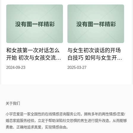
和女孩第一次对话怎么
与女生初次谈话的开场
开始 初次与女孩交流的
白技巧 如何与女生开始
开场方式
第一次对话的策略
2024-09-23
2025-03-27
关于我们
小宇恋爱是一家全国性的在线情感咨询服务公司，拥有多年的两性情感/恋爱/
婚恋家庭服务经验，立足于帮助深陷社交恐惧的男生进行提升改造，从而能够
勇敢、正确地追求真爱，实现情感自由。