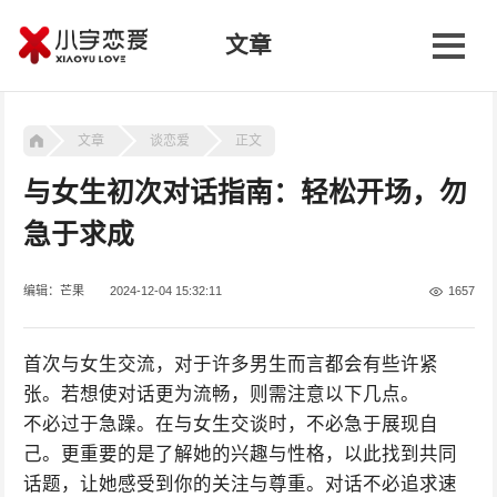
文章
文章
谈恋爱
正文
与女生初次对话指南：轻松开场，勿
急于求成
编辑：芒果
2024-12-04 15:32:11
1657
首次与女生交流，对于许多男生而言都会有些许紧
张。若想使对话更为流畅，则需注意以下几点。
不必过于急躁。在与女生交谈时，不必急于展现自
己。更重要的是了解她的兴趣与性格，以此找到共同
话题，让她感受到你的关注与尊重。对话不必追求速