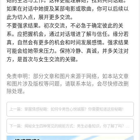
她的生活与工作。这样更能理解她，找到共同话题。
如果在对话中她提及某部电影或歌曲，你可以后续以
此为切入点，展开更多交流。
不要强求结果。初次交流，不必急于确定彼此的关
系。应把握机会，通过对话增进了解与信任。缘分若
真，自然会有更多的机会和时间发展感情。强求结果
可能会给她带来压力。保持冷静、真诚，并多关注对
方，是首次与女生交流的关键。
免责申明：部分文章和图片来源于网络，如本站文章
和图片涉及版权等问题，请联系本站，会尽快修改删
除处理。
上一篇：掌握情感秘籍：如何令男性心悦诚服？你需要知道这些秘籍！
下一篇：揭秘女生四种常见的婉拒方式：男生必备知识，你了解了吗？（2024版）