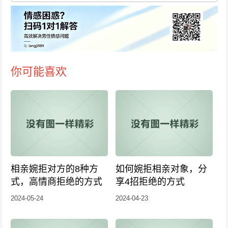
你可能喜欢
相亲婉拒对方的8种方
如何婉拒相亲对象，分
式，高情商拒绝的方式
享4招拒绝的方式
2024-05-24
2024-04-23