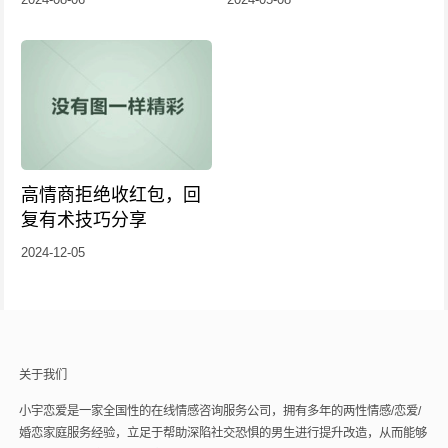
高情商拒绝收红包，回
复有术技巧分享
2024-12-05
关于我们
小宇恋爱是一家全国性的在线情感咨询服务公司，拥有多年的两性情感/恋爱/
婚恋家庭服务经验，立足于帮助深陷社交恐惧的男生进行提升改造，从而能够