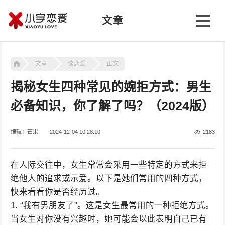
文章
文章
谈恋爱
正文
揭秘女生四种常见的婉拒方式：男生
必备知识，你了解了吗？（2024版）
编辑：芒果
2024-12-04 10:28:10
2183
在人际交往中，女生常常会采用一些特定的方式来拒
绝他人的追求或示爱。以下是她们常用的四种方式，
快来看看你是否经历过。
1. “我有男朋友了”。这是女生最常用的一种拒绝方式。
当女生对你没有兴趣时，她可能会以此表明自己已有