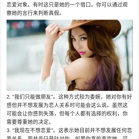
恋爱对象。有时这只是她的一个借口。你可以通过观
察她的言行来判断真假。
2. “我们只能做朋友”。这种方式较为委婉，她对你有好
感但并不想发展为恋人关系时可能会这么说。虽然这
可能会让你感到失落，但每个人都有选择的权利，你
需要尊重她的决定。
3. “我现在不想恋爱”。这表示她目前并不想发展任何恋
爱关系，而并非只是针对你。如果你真的喜欢她，可