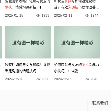
沟
温暖言辞攻略：化解与女友的
和女友
争执
时如何避免说错
争执
，情感沟通新技巧！
话？有效
沟通技巧
助你改善关
系
6
2025-01-15
1933
2025-02-11
1944
人
吵架后如何与女友和解？寻找
如何应对与女友的
争执
冷暴力
效
重建沟通的话题技巧
小技巧_2024版
7
2024-12-26
2356
2024-12-09
2043
联系我们