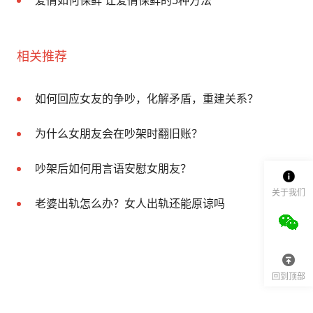
爱情如何保鲜 让爱情保鲜的5种方法
相关推荐
如何回应女友的争吵，化解矛盾，重建关系？
为什么女朋友会在吵架时翻旧账？
吵架后如何用言语安慰女朋友？
关于我们
老婆出轨怎么办？女人出轨还能原谅吗
回到顶部