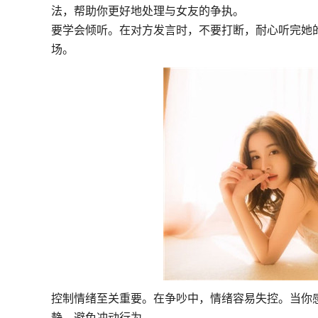
法，帮助你更好地处理与女友的争执。
要学会倾听。在对方发言时，不要打断，耐心听完她
场。
控制情绪至关重要。在争吵中，情绪容易失控。当你
静，避免冲动行为。