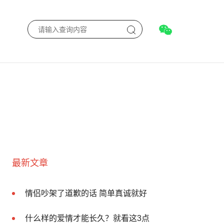
最新文章
情侣吵架了道歉的话 简单真诚就好
什么样的爱情才能长久？就看这3点