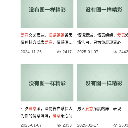
爱意
文艺表达，
情话绵绵
诉衷
情话满溢，情意绵绵，
爱意
情独特方式表
爱意
，情感深邃
情告白，只为你展现真心
如诗行
2024-11-26
2417
2025-01-07
244
七夕
爱意
浓，深情告白献佳人
男人
爱意
深度的床上表现
为你的情意满满，
爱意
暖心间
2025-01-07
2333
2025-01-17
250