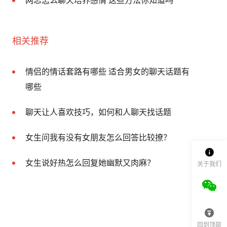
网恋怎么聊天培养感情 这些方法你知道吗
相关推荐
情侣的情话套路有哪些 适合男女的聊天话题有
哪些
聊天让人喜欢技巧，如何和人聊天找话题
女生问我有没有女朋友怎么回答比较撩？
女生说好热怎么回复她幽默又肉麻？
关于我们
回到顶部