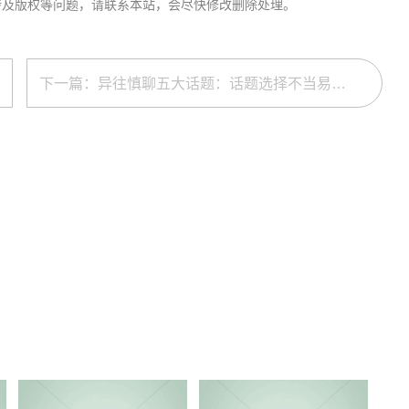
涉及版权等问题，请联系本站，会尽快修改删除处理。
下一篇：异往慎聊五大话题：话题选择不当易生情愫