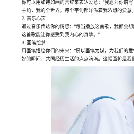
你可以用如诗如画的言辞来表达爱意：“我愿为你谱
主角，我的全世界。每个字句都洋溢着我浓烈的爱意。
2. 音乐心声
通过音乐传达你的情感：“每当播放这首歌，我都会
这首歌能让你感受到我内心的真挚。”
3. 画笔绘梦
用画笔描绘你们的未来：“愿以画笔为媒，为我们的
好的瞬间，共同经历生活的点点滴滴。这幅画将是我们