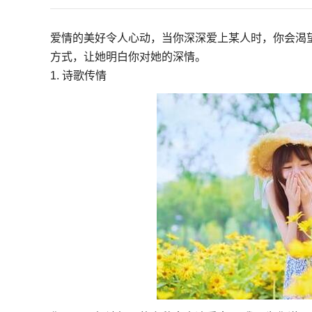
爱情的美好令人心动，当你深深爱上某人时，你会渴
方式，让她明白你对她的深情。
1. 诗歌传情