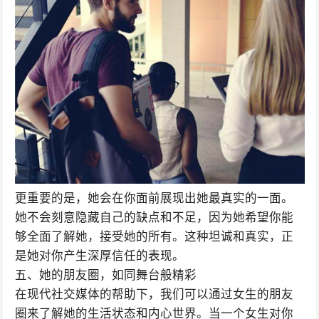
更重要的是，她会在你面前展现出她最真实的一面。
她不会刻意隐藏自己的缺点和不足，因为她希望你能
够全面了解她，接受她的所有。这种坦诚和真实，正
是她对你产生深厚信任的表现。
五、她的朋友圈，如同舞台般精彩
在现代社交媒体的帮助下，我们可以通过女生的朋友
圈来了解她的生活状态和内心世界。当一个女生对你