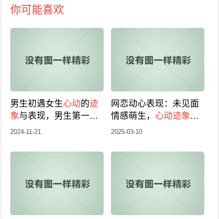
你可能喜欢
男生初遇女生
心动
的
迹
网恋动心表现：未见面
象
与表现，男生第一眼
情感萌生，
心动
迹象
揭
的
心动
瞬间体验
秘
2024-11-21
2025-03-10