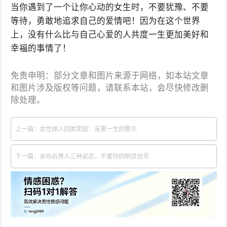
当你遇到了一个让你心动的女生时，不要犹豫、不要
等待，勇敢地追求自己的爱情吧！因为在这个世界
上，没有什么比与自己心爱的人共度一生更加美好和
幸福的事情了！
免责申明：部分文章和图片来源于网络，如本站文章
和图片涉及版权等问题，请联系本站，会尽快修改删
除处理。
上一篇：女性嫁入四类家庭：苦累一生的警示
下一篇：亲热后男人三种姿态，不爱你的明显信号