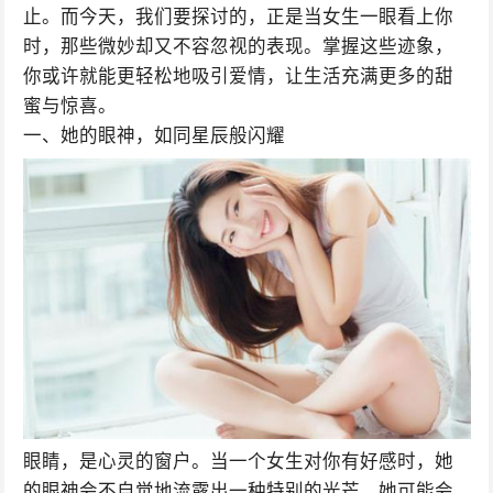
止。而今天，我们要探讨的，正是当女生一眼看上你
时，那些微妙却又不容忽视的表现。掌握这些迹象，
你或许就能更轻松地吸引爱情，让生活充满更多的甜
蜜与惊喜。
一、她的眼神，如同星辰般闪耀
眼睛，是心灵的窗户。当一个女生对你有好感时，她
的眼神会不自觉地流露出一种特别的光芒。她可能会