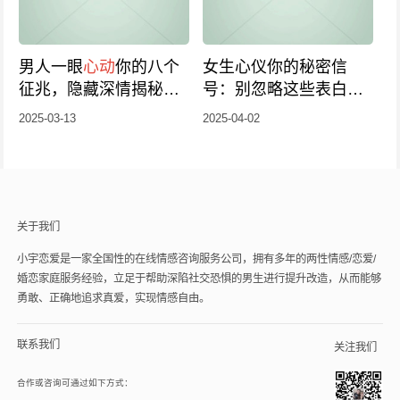
男人一眼
心动
你的八个
女生心仪你的秘密信
征兆，隐藏深情揭秘！
号：别忽略这些表白暗
你是否了解其中深意？
示！
2025-03-13
2025-04-02
关于我们
小宇恋爱是一家全国性的在线情感咨询服务公司，拥有多年的两性情感/恋爱/
婚恋家庭服务经验，立足于帮助深陷社交恐惧的男生进行提升改造，从而能够
勇敢、正确地追求真爱，实现情感自由。
联系我们
关注我们
合作或咨询可通过如下方式：