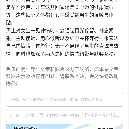
是帮忙拎包、开车送其回家还是关心她的健康状况
等，这些细心关怀都让女生感受到男生的温暖与体
贴。
男生对女生一见钟情时，会通过目光停留、神态紧
张、主动接近、用心倾听以及细心关怀等行为来表达
自己的情感。这些行为无一不展现了男生的真诚与热
情，同时也加深了两人之间的情感纽带与默契互动。
免责申明：部分文章和图片来源于网络，如本站文章
和图片涉及版权等问题，请联系本站，会尽快修改删
除处理。
上一篇：爱而不得难释怀？情感导师指引迷津，解你心灵枷锁！
下一篇：七个微妙信号：已婚女人对你心意如何？揭秘其内心真实想法，请以理智回应！