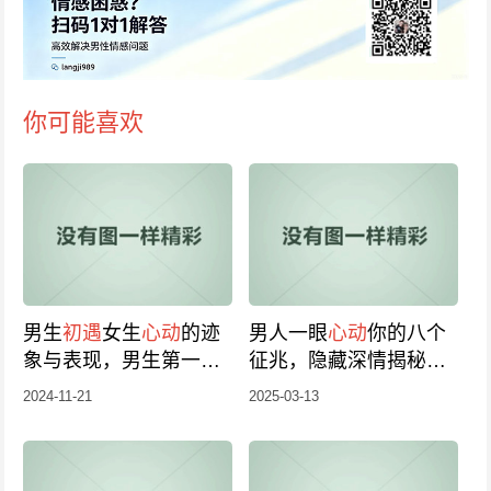
你可能喜欢
男生
初遇
女生
心动
的迹
男人一眼
心动
你的八个
象与表现，男生第一眼
征兆，隐藏深情揭秘！
的
心动
瞬间体验
你是否了解其中深意？
2024-11-21
2025-03-13