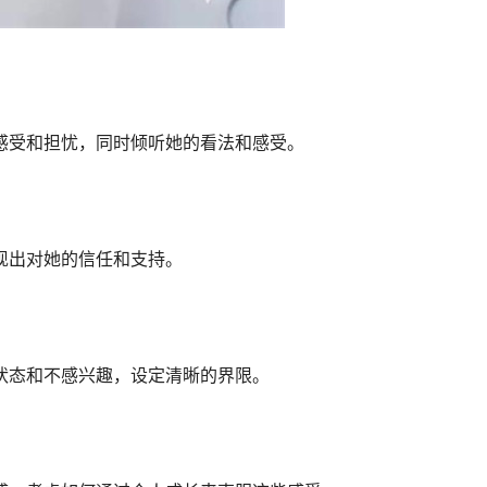
感受和担忧，同时倾听她的看法和感受。
现出对她的信任和支持。
状态和不感兴趣，设定清晰的界限。