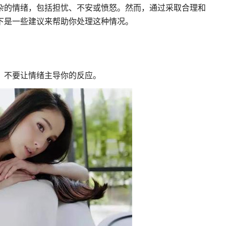
杂的情绪，包括担忧、不安或愤怒。然而，通过采取合理和
下是一些建议来帮助你处理这种情况。
，不要让情绪主导你的反应。