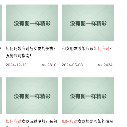
理
如何巧妙应对与女友的争执？
和女朋友吵架应该
如何应对
？
强势应对指南！
2
2024-12-13
2816
2024-05-08
2434
如何应对
女友沉默冷战？有效
如何应对
女友想要吵架的情况