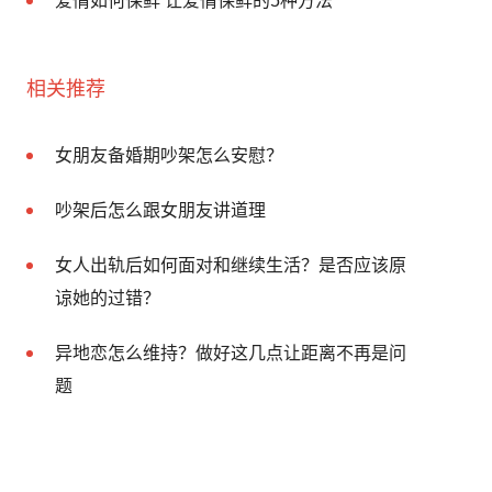
爱情如何保鲜 让爱情保鲜的5种方法
相关推荐
女朋友备婚期吵架怎么安慰？
吵架后怎么跟女朋友讲道理
女人出轨后如何面对和继续生活？是否应该原
谅她的过错？
异地恋怎么维持？做好这几点让距离不再是问
题