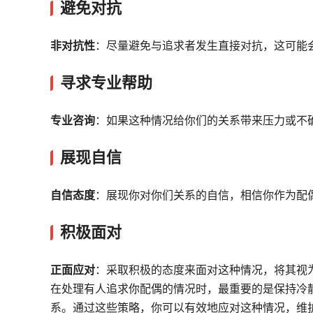
避免对抗
非对抗性
：尽量避免与追求者发生直接对抗，这可能
寻求专业帮助
专业咨询
：如果这种情况给你们的关系带来压力或不
展现自信
自信态度
：展现你对你们关系的自信，相信你作为配
积极面对
正面应对
：采取积极的态度来面对这种情况，将其视
在处理有人追求你配偶的情况时，最重要的是保持冷
系。通过这些策略，你可以有效地应对这种情况，维