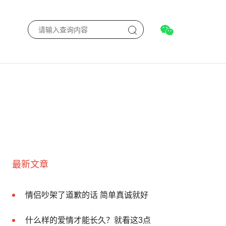
最新文章
情侣吵架了道歉的话 简单真诚就好
什么样的爱情才能长久？就看这3点