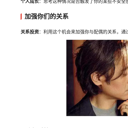
个人成长
：思考这种情况是否触发了你的某些不安全
加强你们的关系
关系投资
：利用这个机会来加强你与配偶的关系，通