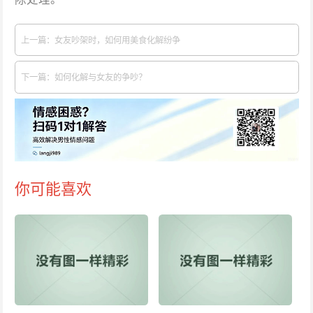
上一篇：女友吵架时，如何用美食化解纷争
下一篇：如何化解与女友的争吵？
你可能喜欢