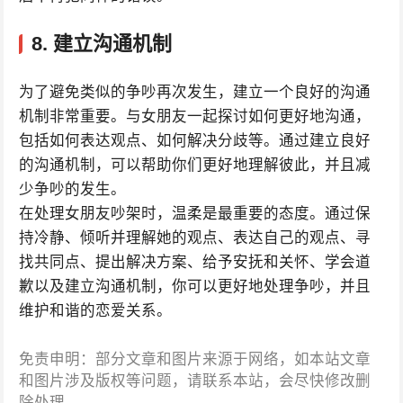
8. 建立沟通机制
为了避免类似的争吵再次发生，建立一个良好的沟通
机制非常重要。与女朋友一起探讨如何更好地沟通，
包括如何表达观点、如何解决分歧等。通过建立良好
的沟通机制，可以帮助你们更好地理解彼此，并且减
少争吵的发生。
在处理女朋友吵架时，温柔是最重要的态度。通过保
持冷静、倾听并理解她的观点、表达自己的观点、寻
找共同点、提出解决方案、给予安抚和关怀、学会道
歉以及建立沟通机制，你可以更好地处理争吵，并且
维护和谐的恋爱关系。
免责申明：部分文章和图片来源于网络，如本站文章
和图片涉及版权等问题，请联系本站，会尽快修改删
除处理。