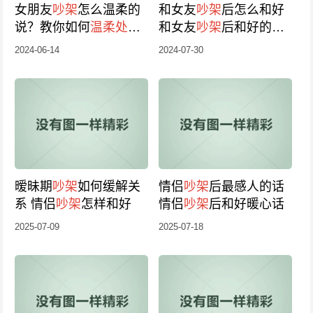
女朋友
吵架
怎么温柔的
和女友
吵架
后怎么和好
说？教你如何
温柔处理
和女友
吵架
后和好的方
争吵
法
2024-06-14
2024-07-30
暧昧期
吵架
如何缓解关
情侣
吵架
后最感人的话
系 情侣
吵架
怎样和好
情侣
吵架
后和好暖心话
2025-07-09
2025-07-18