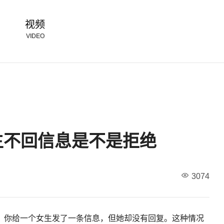
视频
VIDEO
生不回信息是不是拒绝
3074
：你给一个女生发了一条信息，但她却没有回复。这种情况