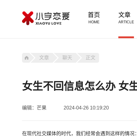
首页
文章
HOME
ARTICLE
文章
聊天
正文
女生不回信息怎么办 女
编辑：芒果
2024-04-26 10:19:20
在现代社交媒体的时代，我们经常会遇到这样的情况