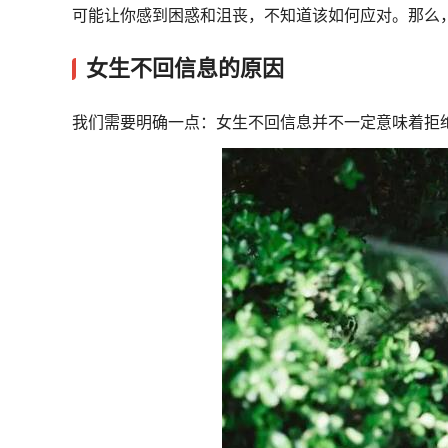
可能让你感到困惑和沮丧，不知道该如何应对。那么
女生不回信息的原因
我们需要明确一点：女生不回信息并不一定意味着拒