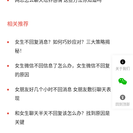
网恋怎么聊天培养感情 这些方法你知道吗
相关推荐
女生不回复消息？如何巧妙应对？三大策略揭
秘！
女生微信不回信息了怎么办，女生微信不回复
关于我们
的原因
女朋友好几个小时不回消息 女朋友敷衍聊天表
现
回到顶部
和女生聊天半天不回复该怎么办？找到原因是
关键