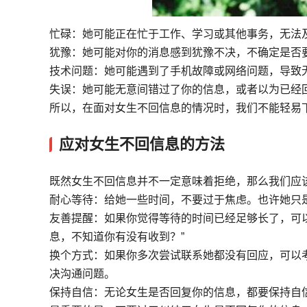
忙碌：她可能正在忙于工作、学习或其他事务，无法
犹豫：她可能对你的消息感到犹豫不决，不确定是否
技术问题：她可能遇到了手机故障或网络问题，导致
失误：她可能无意间错过了你的信息，或者以为已经
所以，在面对女生不回信息的情况时，我们不能轻易
应对女生不回信息的方法
既然女生不回信息并不一定意味着拒绝，那么我们应
耐心等待：给她一些时间，不要过于焦虑。也许她只
友善提醒：如果你觉得等待的时间已经足够长了，可
息，不知道你有没有收到？”
换个方式：如果你多次尝试联系她都没有回应，可以
决沟通问题。
保持自信：无论女生是否回复你的信息，都要保持自