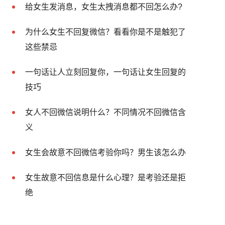
给女生发消息，女生太拽消息都不回怎么办?
为什么女生不回复微信？看看你是不是触犯了
这些禁忌
一句话让人立刻回复你，一句话让女生回复的
技巧
女人不回微信说明什么？不同情况不回微信含
义
女生会故意不回微信考验你吗？男生该怎么办
女生故意不回信息是什么心理？是考验还是拒
绝