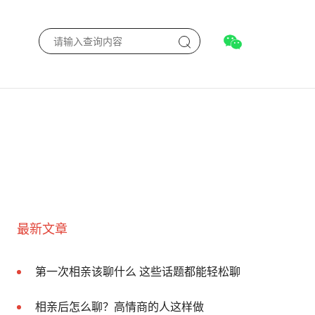
最新文章
第一次相亲该聊什么 这些话题都能轻松聊
相亲后怎么聊？高情商的人这样做