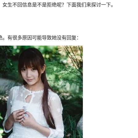
，女生不回信息是不是拒绝呢？下面我们来探讨一下。
绝。有很多原因可能导致她没有回复：