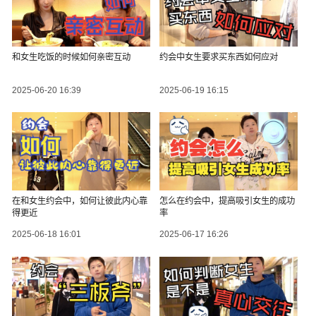
和女生吃饭的时候如何亲密互动
约会中女生要求买东西如何应对
2025-06-20 16:39
2025-06-19 16:15
在和女生约会中，如何让彼此内心靠
怎么在约会中，提高吸引女生的成功
得更近
率
2025-06-18 16:01
2025-06-17 16:26