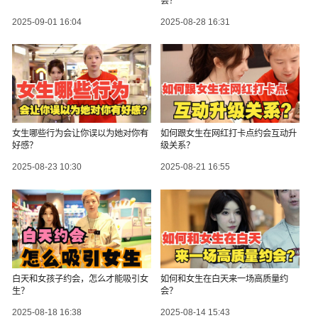
会？
2025-09-01 16:04
2025-08-28 16:31
女生哪些行为会让你误以为她对你有
如何跟女生在网红打卡点约会互动升
好感？
级关系？
2025-08-23 10:30
2025-08-21 16:55
白天和女孩子约会，怎么才能吸引女
如何和女生在白天来一场高质量约
生？
会？
2025-08-18 16:38
2025-08-14 15:43