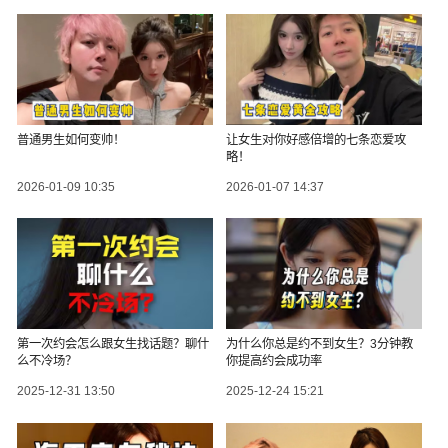
普通男生如何变帅！
让女生对你好感倍增的七条恋爱攻
略！
2026-01-09 10:35
2026-01-07 14:37
第一次约会怎么跟女生找话题？聊什
为什么你总是约不到女生？3分钟教
么不冷场？
你提高约会成功率
2025-12-31 13:50
2025-12-24 15:21