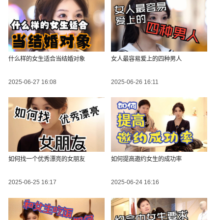
什么样的女生适合当结婚对象
女人最容易爱上的四种男人
2025-06-27 16:08
2025-06-26 16:11
如何找一个优秀漂亮的女朋友
如何提高邀约女生的成功率
2025-06-25 16:17
2025-06-24 16:16