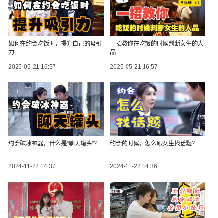
如何在约会吃饭时，提升自己的吸引
一招教你在吃饭的时候判断女生的人
力
品
2025-05-21 16:57
2025-05-21 16:57
约会破冰神器，什么是“聊天罐头”？
约会的时候，怎么跟女生找话题？
2024-11-22 14:37
2024-11-22 14:36