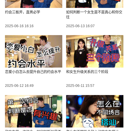
约会三板斧，直男必学
如何判断一个女生是不是真心和你交
往
2025-06-16 16:16
2025-06-13 16:07
恋爱小白怎么去提升自己的约会水平
和女生升级关系的三个阶段
2025-06-12 16:49
2025-06-11 15:57