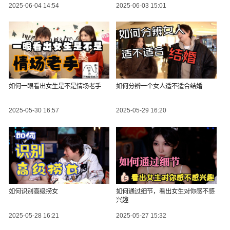
2025-06-04 14:54
2025-06-03 15:01
如何一眼看出女生是不是情场老手
如何分辨一个女人适不适合结婚
2025-05-30 16:57
2025-05-29 16:20
如何识别高级捞女
如何通过细节，看出女生对你感不感
兴趣
2025-05-28 16:21
2025-05-27 15:32