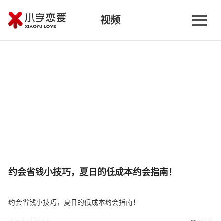
视频
约会省钱小技巧，夏日的低成本约会指南！
约会省钱小技巧，夏日的低成本约会指南！