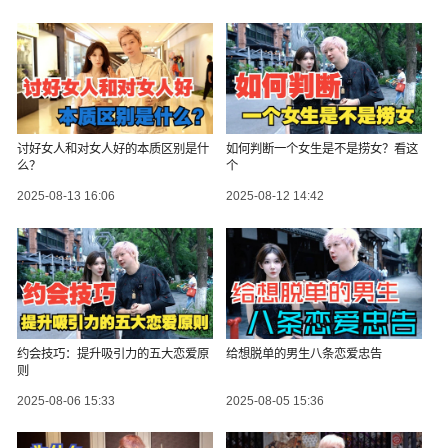
讨好女人和对女人好的本质区别是什
如何判断一个女生是不是捞女？看这
么？
个
2025-08-13 16:06
2025-08-12 14:42
约会技巧：提升吸引力的五大恋爱原
给想脱单的男生八条恋爱忠告
则
2025-08-06 15:33
2025-08-05 15:36