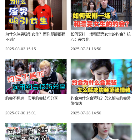
为什么渣男吸引女生？而你却舔都舔
如何安排一场和漂亮女生的约会？核
不到？
心：差异化
2025-08-03 15:15
2025-07-31 16:50
约会不尴尬，实用约会技巧分享
约会为什么会紧张？怎么解决约会紧
张情绪
2025-07-30 15:01
2025-07-28 14:50