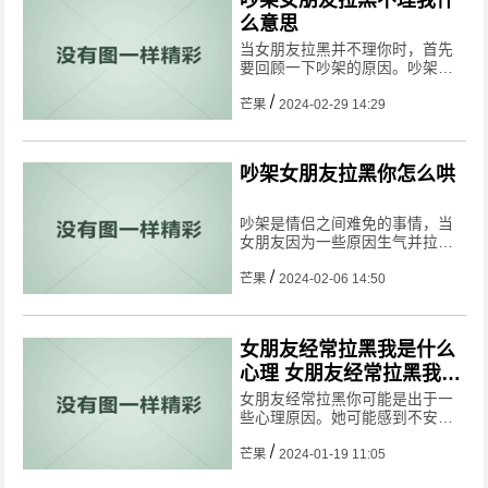
升级并最终导致她拉黑你。
么意思
当女朋友拉黑并不理你时，首先
要回顾一下吵架的原因。吵架可
能是由于双方的误解、沟通不畅
或情绪失控等问题引起的。在这
芒果
2024-02-29 14:29
种情况下，女朋友可能需要一些
时间来冷静下来，并且希望通过
拉黑和不理你来表达她的不满和
吵架女朋友拉黑你怎么哄
需求。
吵架是情侣之间难免的事情，当
女朋友因为一些原因生气并拉黑
你时，作为男友应该主动出击，
积极哄她开心。下面是一些方法
芒果
2024-02-06 14:50
可以帮助你重新获得女友的信任
和好感。
女朋友经常拉黑我是什么
心理 女朋友经常拉黑我怎
么办？
女朋友经常拉黑你可能是出于一
些心理原因。她可能感到不安
全，担心你与其他人有过多的联
系，或者她可能对你的行为或言
芒果
2024-01-19 11:05
辞感到不满意。了解她拉黑的具