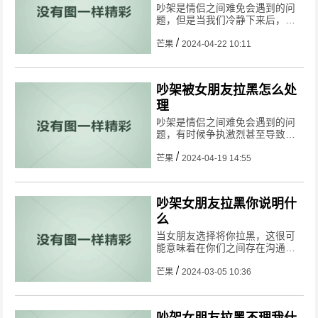
吵架是情侣之间难免会遇到的问
题，但是当我们冷静下来后，我
们应该及时向对方道歉，表达自
己的愧疚和后悔之情。下面是一
芒果
2024-04-22 10:11
篇关于如何向女朋友道歉的文
章。
吵架被女朋友拉黑怎么处
理
吵架是情侣之间难免会遇到的问
题，有时候争执激烈甚至导致女
朋友拉黑。面对这种情况，男生
应该如何处理呢？下面将从几个
芒果
2024-04-19 14:55
方面给出建议。
吵架女朋友拉黑你说明什
么
当女朋友选择将你拉黑，这很可
能意味着在你们之间存在沟通问
题。吵架是一种常见的沟通方
式，但如果吵架成为了解决问题
芒果
2024-03-05 10:36
的唯一途径，那么关系就会变得
不健康。也许你们无法有效地表
达自己的观点和情感，导致争吵
吵架女朋友拉黑不理我什