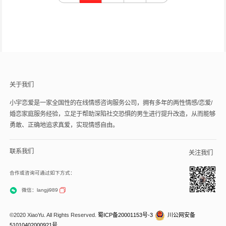
关于我们
小宇恋爱是一家全国性的在线情感咨询服务公司，拥有多年的两性情感/恋爱/
婚恋家庭服务经验，立足于帮助深陷社交恐惧的男生进行提升改造，从而能够
勇敢、正确地追求真爱，实现情感自由。
联系我们
关注我们
合作或咨询可通过如下方式：
微信：langji989
©2020 XiaoYu. All Rights Reserved.
蜀ICP备20001153号-3
川公网安备
51010402000921号