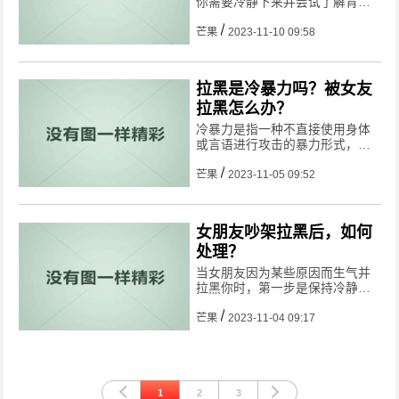
你需要冷静下来并尝试了解背后
的原因。也许她有一些个人问题
或者压力，导致她情绪不稳定。
芒果
2023-11-10 09:58
通过与她沟通，你可以更好地理
解她的感受和想法。
拉黑是冷暴力吗？被女友
拉黑怎么办？
冷暴力是指一种不直接使用身体
或言语进行攻击的暴力形式，而
是通过无声、无形的方式对他人
施加压力和伤害。这种行为常常
芒果
2023-11-05 09:52
被忽视，但却可能对受害者造成
长期的心理创伤。
女朋友吵架拉黑后，如何
处理？
当女朋友因为某些原因而生气并
拉黑你时，第一步是保持冷静。
不要立即做出任何冲动的回应或
行动。给自己一些时间来平复情
芒果
2023-11-04 09:17
绪，并思考导致这种情况发生的
原因。
1
2
3