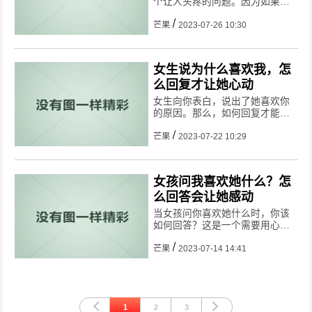
个让人头疼的问题。因为如果回
答不好，就会让女生觉得你没有
真正了解她，或者只是看重外表
芒果
2023-07-26 10:30
等肤浅的东西。那么怎样才能回
答出她想要听到的答案呢？下面
给大家分享几个技巧。
女生说为什么喜欢我，怎
么回复才让她心动
女生向你表白，说出了她喜欢你
的原因。那么，如何回复才能让
她心动呢？下面就为大家介绍一
些方法。
芒果
2023-07-22 10:29
女孩问我喜欢她什么？怎
么回答会让她感动
当女孩问你喜欢她什么时，你该
如何回答？这是一个需要用心思
考的问题。下面，我将为大家分
享一些让女孩感动的回答。
芒果
2023-07-14 14:41
1
2
3