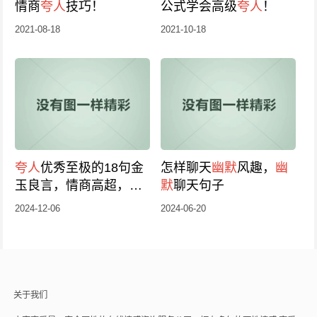
情商
夸人
技巧！
公式学会高级
夸人
！
2021-08-18
2021-10-18
夸人
优秀至极的18句金
怎样聊天
幽默
风趣，
幽
玉良言，情商高超，赞
默
聊天句子
美之词无可挑剔！
2024-12-06
2024-06-20
关于我们