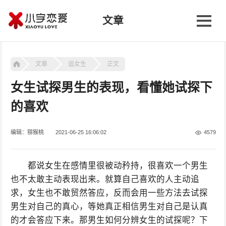
文章
文章
追女生
正文
女生试探男生的表现，看懂她试探下
的喜欢
编辑：猕猴桃
2021-06-25 16:06:02
4579
都说女生在感情里很被动矜持，很喜欢一个男生
也不太敢主动表现出来。就算自己喜欢的人主动追
求，女生也不敢贸然答应，反而会用一些方法去试探
男生对自己的真心，等她真正相信男生对自己是认真
的才会答应下来。那男生如何分辨女生的试探呢？下