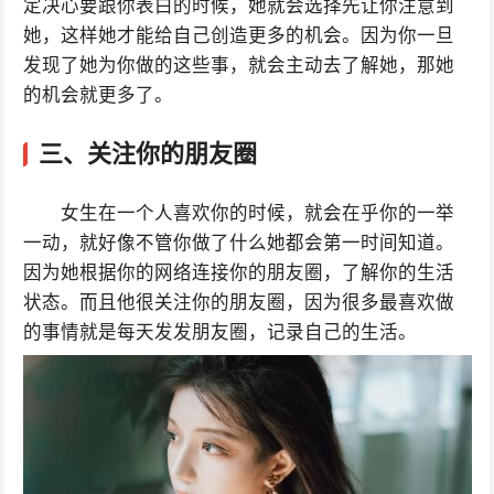
定决心要跟你表白的时候，她就会选择先让你注意到
她，这样她才能给自己创造更多的机会。因为你一旦
发现了她为你做的这些事，就会主动去了解她，那她
的机会就更多了。
三、关注你的朋友圈
女生在一个人喜欢你的时候，就会在乎你的一举
一动，就好像不管你做了什么她都会第一时间知道。
因为她根据你的网络连接你的朋友圈，了解你的生活
状态。而且他很关注你的朋友圈，因为很多最喜欢做
的事情就是每天发发朋友圈，记录自己的生活。