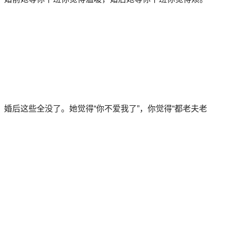
。
婚后这些全没了。她觉得“你不爱我了”，你觉得“都老夫老