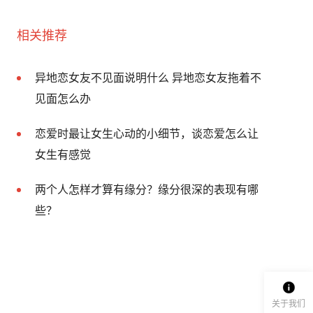
相关推荐
异地恋女友不见面说明什么 异地恋女友拖着不
见面怎么办
恋爱时最让女生心动的小细节，谈恋爱怎么让
女生有感觉
两个人怎样才算有缘分？缘分很深的表现有哪
些？
关于我们