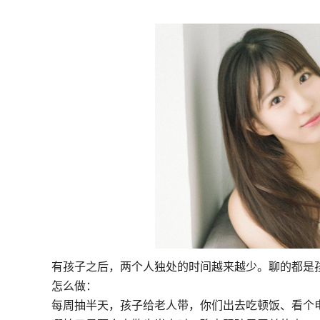
有孩子之后，两个人独处的时间越来越少。聊的都是
怎么做：
每周抽半天，孩子给老人带，你们出去吃顿饭、看个