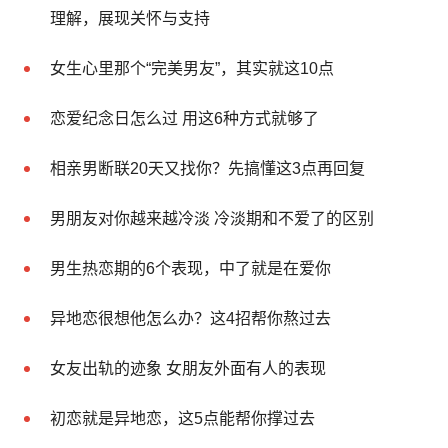
理解，展现关怀与支持
女生心里那个“完美男友”，其实就这10点
恋爱纪念日怎么过 用这6种方式就够了
相亲男断联20天又找你？先搞懂这3点再回复
男朋友对你越来越冷淡 冷淡期和不爱了的区别
男生热恋期的6个表现，中了就是在爱你
异地恋很想他怎么办？这4招帮你熬过去
女友出轨的迹象 女朋友外面有人的表现
初恋就是异地恋，这5点能帮你撑过去