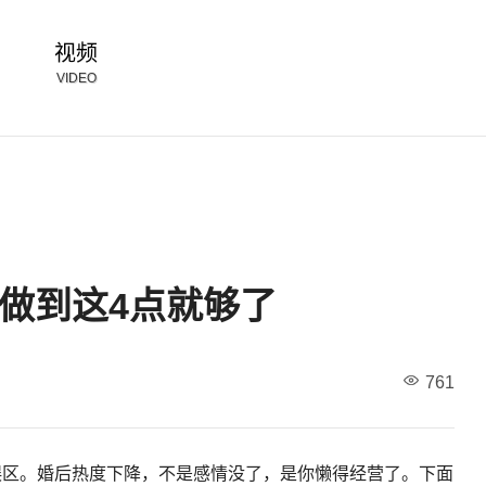
视频
VIDEO
做到这4点就够了
761
误区。婚后热度下降，不是感情没了，是你懒得经营了。下面