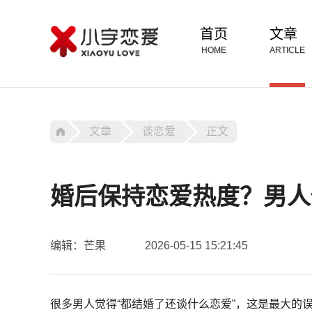
首页
文章
HOME
ARTICLE
文章
谈恋爱
正文
婚后保持恋爱热度？男人
编辑：芒果
2026-05-15 15:21:45
很多男人觉得“都结婚了还谈什么恋爱”，这是最大的