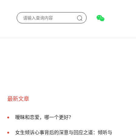
最新文章
暧昧和恋爱，哪一个更好？
女生倾诉心事背后的深意与回应之道：倾听与