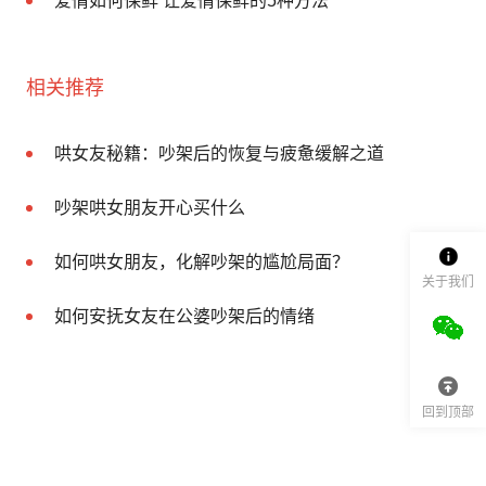
爱情如何保鲜 让爱情保鲜的5种方法
相关推荐
哄女友秘籍：吵架后的恢复与疲惫缓解之道
吵架哄女朋友开心买什么
如何哄女朋友，化解吵架的尴尬局面？
关于我们
如何安抚女友在公婆吵架后的情绪
回到顶部