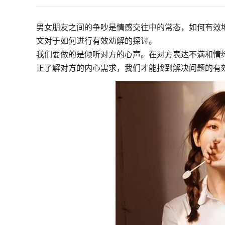
男女朋友之间的争吵是情感交往中的常态，如何有效
文对于如何进行有效劝解的探讨。
我们要做的是倾听对方的心声。在对方表达不满和情
正了解对方的内心需求，我们才能找到解决问题的有