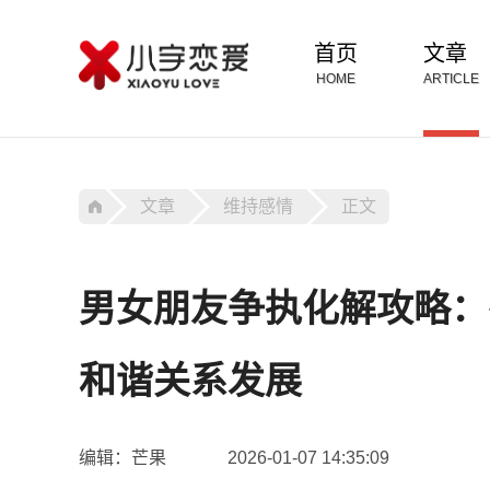
首页
文章
HOME
ARTICLE
文章
维持感情
正文
男女朋友争执化解攻略：
和谐关系发展
编辑：芒果
2026-01-07 14:35:09