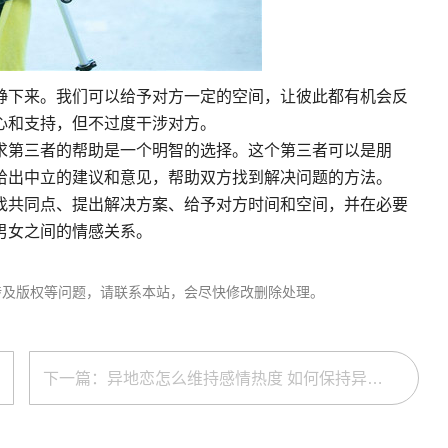
静下来。我们可以给予对方一定的空间，让彼此都有机会反
心和支持，但不过度干涉对方。
求第三者的帮助是一个明智的选择。这个第三者可以是朋
给出中立的建议和意见，帮助双方找到解决问题的方法。
找共同点、提出解决方案、给予对方时间和空间，并在必要
男女之间的情感关系。
涉及版权等问题，请联系本站，会尽快修改删除处理。
下一篇：异地恋怎么维持感情热度 如何保持异地恋的感情热度