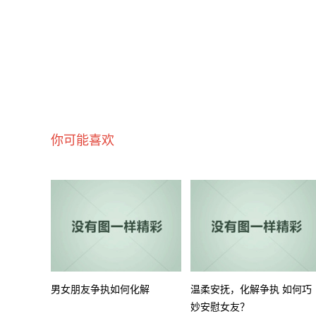
你可能喜欢
男女朋友争执如何化解
温柔安抚，化解争执 如何巧
妙安慰女友？