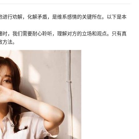
地进行劝解，化解矛盾，是维系感情的关键所在。以下是本
绪时，我们需要耐心聆听，理解对方的立场和观点。只有真
效方法。