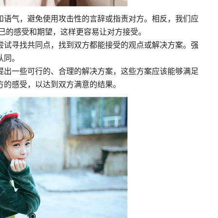
和语气，避免使用攻击性的言辞或指责对方。相反，我们应
自己的感受和期望，这样更容易让对方接受。
尝试寻找共同点，找到双方都能接受的观点或解决方案。强
认同。
提出一些可行的、合理的解决方案，这些方案应该能够满足
方的感受，以达到双方满意的结果。