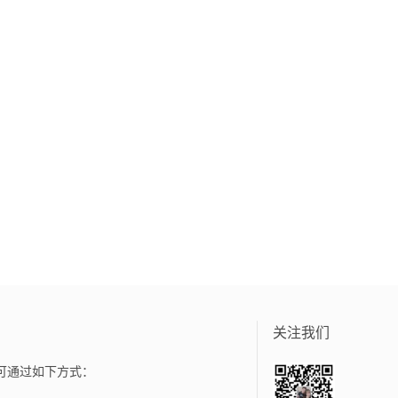
关注我们
可通过如下方式：