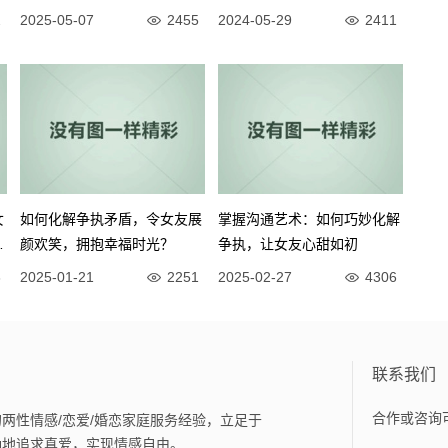
2
2025-05-07
2455
2024-05-29
2411
女
如何化解争执矛盾，令女友展
掌握沟通艺术：如何巧妙化解
策
颜欢笑，拥抱幸福时光？
争执，让女友心甜如初
3
2025-01-21
2251
2025-02-27
4306
联系我们
合作或咨询
两性情感/恋爱/婚恋家庭服务经验，立足于
确地追求真爱，实现情感自由。