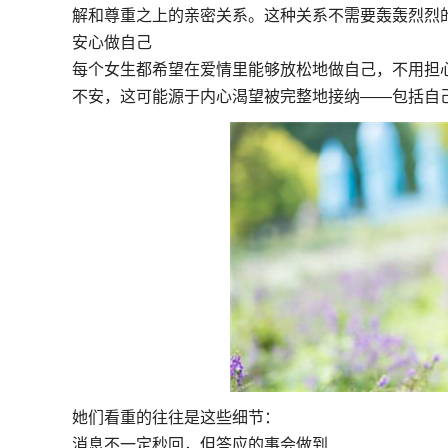
解和尊重之上的亲密关系。这种关系不需要轰轰烈烈
安心做自己
每个女生都希望在爱情里能够放松地做自己，不用担
不安，这可能源于内心渴望被完整地接纳——包括自
她们看重的往往是这些细节：
消息不一定秒回，但答应的事会做到