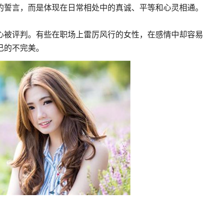
的誓言，而是体现在日常相处中的真诚、平等和心灵相通。
心被评判。有些在职场上雷厉风行的女性，在感情中却容易
己的不完美。