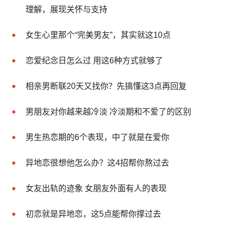
理解，展现关怀与支持
女生心里那个“完美男友”，其实就这10点
恋爱纪念日怎么过 用这6种方式就够了
相亲男断联20天又找你？先搞懂这3点再回复
男朋友对你越来越冷淡 冷淡期和不爱了的区别
男生热恋期的6个表现，中了就是在爱你
异地恋很想他怎么办？这4招帮你熬过去
女友出轨的迹象 女朋友外面有人的表现
初恋就是异地恋，这5点能帮你撑过去