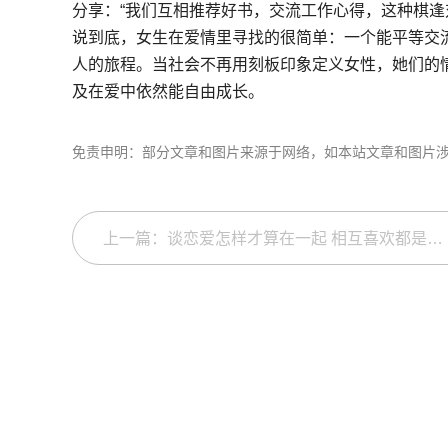
分享：“我们互相推荐好书，交流工作心得，这种棋逢
说到底，女生在爱情里寻找的很简单：一个能平等交
人的旅程。当社会不再用刻板印象定义女性，她们的
及在爱中依然能自由成长。
免责申明：部分文章和图片来源于网络，如本站文章和图片
上一篇：谈恋爱怎样才算在一起 相互喜欢都是顺其自然