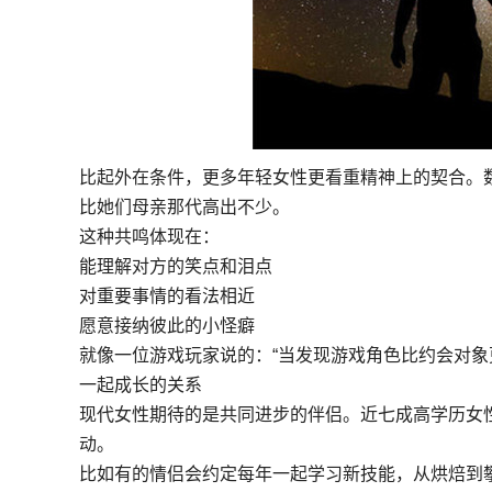
比起外在条件，更多年轻女性更看重精神上的契合。数
比她们母亲那代高出不少。
这种共鸣体现在：
能理解对方的笑点和泪点
对重要事情的看法相近
愿意接纳彼此的小怪癖
就像一位游戏玩家说的：“当发现游戏角色比约会对象
一起成长的关系
现代女性期待的是共同进步的伴侣。近七成高学历女性
动。
比如有的情侣会约定每年一起学习新技能，从烘焙到