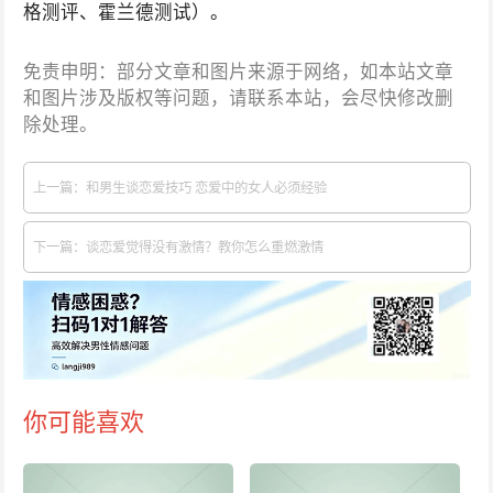
格测评、霍兰德测试）。
免责申明：部分文章和图片来源于网络，如本站文章
和图片涉及版权等问题，请联系本站，会尽快修改删
除处理。
上一篇：和男生谈恋爱技巧 恋爱中的女人必须经验
下一篇：谈恋爱觉得没有激情？教你怎么重燃激情
你可能喜欢