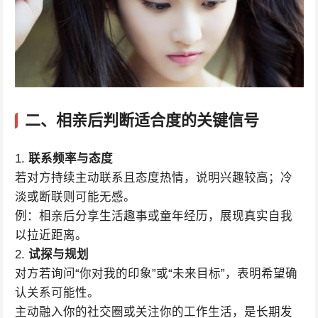
二、相亲后判断适合度的关键信号
1.
联系频率与态度
若对方持续主动联系且态度热情，说明兴趣较高；冷
淡或断联则可能无感。
例：相亲后分享生活趣事或童年经历，展现真实自我
以拉近距离。
2.
试探与规划
对方若询问“你对我的印象”或“未来目标”，表明希望确
认关系可能性。
主动融入你的社交圈或关注你的工作生活，是长期发