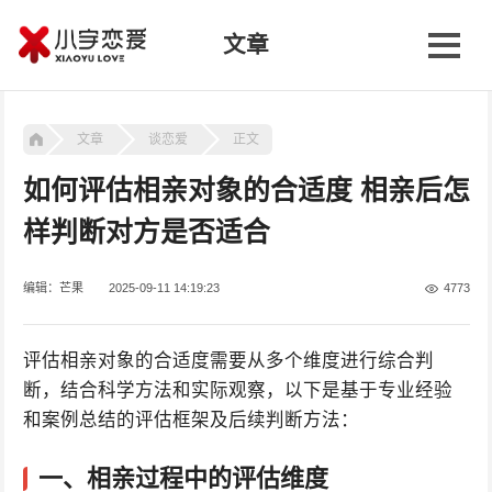
文章
文章
谈恋爱
正文
如何评估相亲对象的合适度 相亲后怎
样判断对方是否适合
编辑：芒果
2025-09-11 14:19:23
4773
评估相亲对象的合适度需要从多个维度进行综合判
断，结合科学方法和实际观察，以下是基于专业经验
和案例总结的评估框架及后续判断方法：
一、相亲过程中的评估维度