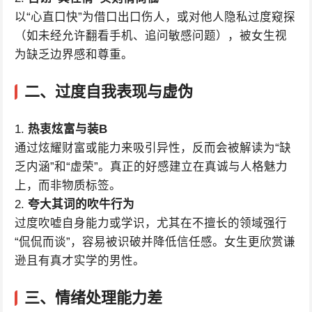
以“心直口快”为借口出口伤人，或对他人隐私过度窥探
（如未经允许翻看手机、追问敏感问题），被女生视
为缺乏边界感和尊重。
二、过度自我表现与虚伪
1.
热衷炫富与装B
通过炫耀财富或能力来吸引异性，反而会被解读为“缺
乏内涵”和“虚荣”。真正的好感建立在真诚与人格魅力
上，而非物质标签。
2.
夸大其词的吹牛行为
过度吹嘘自身能力或学识，尤其在不擅长的领域强行
“侃侃而谈”，容易被识破并降低信任感。女生更欣赏谦
逊且有真才实学的男性。
三、情绪处理能力差