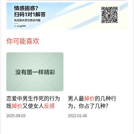
你可能喜欢
恋爱中男生作死的行为
男人最
掉价
的几种行
既
掉价
又使女人
反感
为，你占了几种？
2025-09-03
2022-01-06