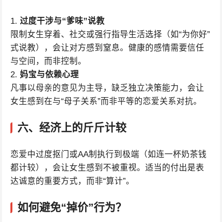
1.
过度干涉与“爹味”说教
限制女生穿着、社交或强行指导生活选择（如“为你好”
式说教），会让对方感到窒息。健康的感情需要信任
与空间，而非控制。
2.
妈宝与依赖心理
凡事以母亲的意见为主导，缺乏独立决策能力，会让
女生感到在与“母子关系”而非平等的恋爱关系对抗。
六、经济上的斤斤计较
恋爱中过度抠门或AA制执行到极端（如连一杯奶茶钱
都计较），会让女生感到不被重视。适当的付出是表
达诚意的重要方式，而非“算计”。
如何避免“掉价”行为？