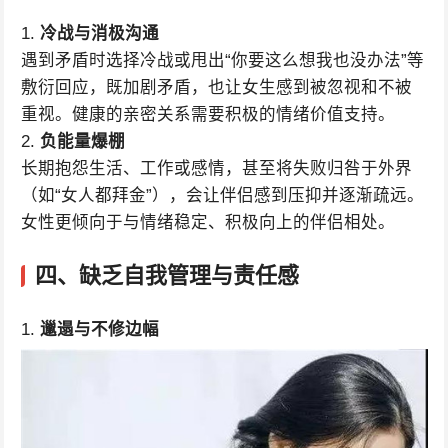
1.
冷战与消极沟通
遇到矛盾时选择冷战或甩出“你要这么想我也没办法”等
敷衍回应，既加剧矛盾，也让女生感到被忽视和不被
重视。健康的亲密关系需要积极的情绪价值支持。
2.
负能量爆棚
长期抱怨生活、工作或感情，甚至将失败归咎于外界
（如“女人都拜金”），会让伴侣感到压抑并逐渐疏远。
女性更倾向于与情绪稳定、积极向上的伴侣相处。
四、缺乏自我管理与责任感
1.
邋遢与不修边幅