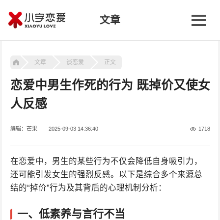
文章
文章
谈恋爱
正文
恋爱中男生作死的行为 既掉价又使女
人反感
编辑：芒果
2025-09-03 14:36:40
1718
在恋爱中，男生的某些行为不仅会降低自身吸引力，
还可能引发女生的强烈反感。以下是综合多个来源总
结的“掉价”行为及其背后的心理机制分析：
一、低素养与言行不当