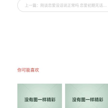
上一篇：刚谈恋爱没话说正常吗 恋爱初期无话可说正常吗
你可能喜欢