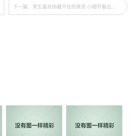
下一篇：男生喜欢你藏不住的表现 小细节看出男人暗恋你