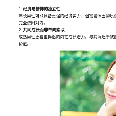
1.
经济与精神的独立性
年长男性可能具备更强的经济实力，但需警惕因物质
完全依附对方。
2.
共同成长而非单向索取
成熟男性更看重伴侣的内在成长潜力。与其沉迷于被
价值。