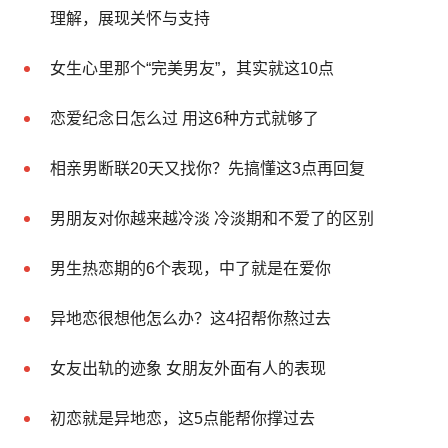
理解，展现关怀与支持
女生心里那个“完美男友”，其实就这10点
恋爱纪念日怎么过 用这6种方式就够了
相亲男断联20天又找你？先搞懂这3点再回复
男朋友对你越来越冷淡 冷淡期和不爱了的区别
男生热恋期的6个表现，中了就是在爱你
异地恋很想他怎么办？这4招帮你熬过去
女友出轨的迹象 女朋友外面有人的表现
初恋就是异地恋，这5点能帮你撑过去