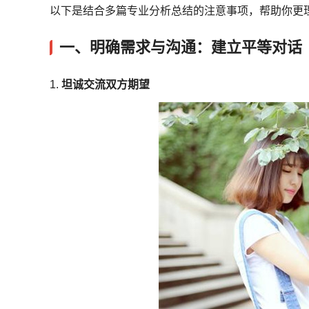
以下是结合多篇专业分析总结的注意事项，帮助你更
一、
明确需求与沟通：建立平等对话
1.
坦诚交流双方期望