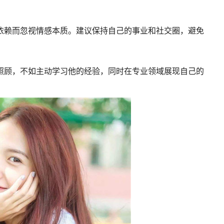
依赖而忽视情感本质。建议保持自己的事业和社交圈，避免
照顾，不如主动学习他的经验，同时在专业领域展现自己的