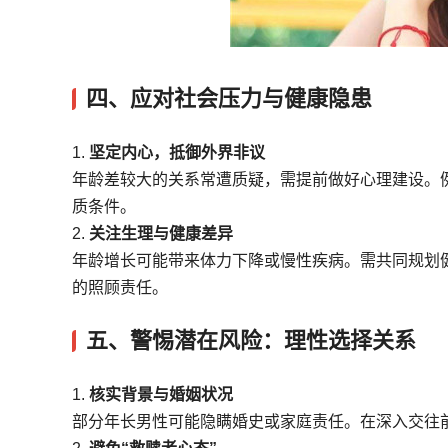
四、
应对社会压力与健康隐患
1.
坚定内心，抵御外界非议
年龄差较大的关系常遭质疑，需提前做好心理建设。
质条件。
2.
关注生理与健康差异
年龄增长可能带来体力下降或慢性疾病。需共同规划
的照顾责任。
五、
警惕潜在风险：理性选择关系
1.
核实背景与婚姻状况
部分年长男性可能隐瞒婚史或家庭责任。在深入交往