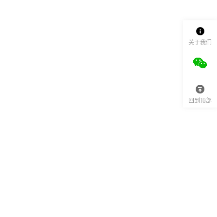
关于我们
回到顶部