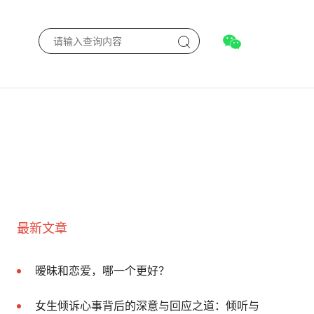
最新文章
暧昧和恋爱，哪一个更好？
女生倾诉心事背后的深意与回应之道：倾听与