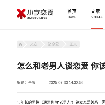
首页
文章
HOME
ARTICLE
文章
谈恋爱
正文
怎么和老男人谈恋爱 你
编辑：芒果
2025-07-30 14:32:56
与年长的男性（通常称为“老男人”）建立恋爱关系，