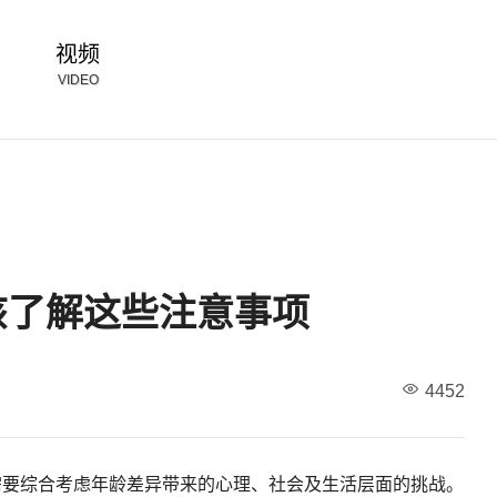
视频
VIDEO
该了解这些注意事项
4452
需要综合考虑年龄差异带来的心理、社会及生活层面的挑战。