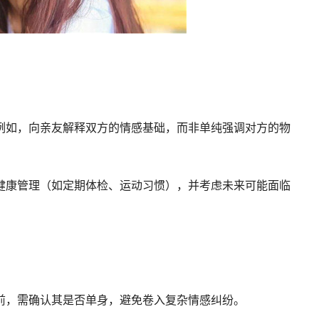
例如，向亲友解释双方的情感基础，而非单纯强调对方的物
健康管理（如定期体检、运动习惯），并考虑未来可能面临
前，需确认其是否单身，避免卷入复杂情感纠纷。