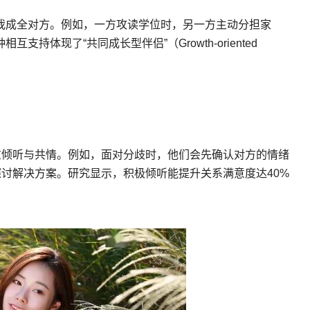
我成全对方。例如，一方攻读学位时，另一方主动分担家
体现了“共同成长型伴侣”（Growth-oriented
重倾听与共情。例如，面对分歧时，他们会先确认对方的情绪
探讨解决方案。研究显示，积极倾听能提升关系满意度达40%