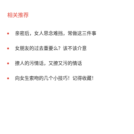
相关推荐
亲密后，女人思念难挡，常做这三件事
女朋友的过去重要么？该不该介意
撩人的污情话，又撩又污的情话
向女生索吻的几个小技巧！记得收藏！