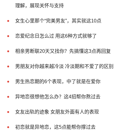
理解，展现关怀与支持
女生心里那个“完美男友”，其实就这10点
恋爱纪念日怎么过 用这6种方式就够了
相亲男断联20天又找你？先搞懂这3点再回复
男朋友对你越来越冷淡 冷淡期和不爱了的区别
男生热恋期的6个表现，中了就是在爱你
异地恋很想他怎么办？这4招帮你熬过去
女友出轨的迹象 女朋友外面有人的表现
初恋就是异地恋，这5点能帮你撑过去