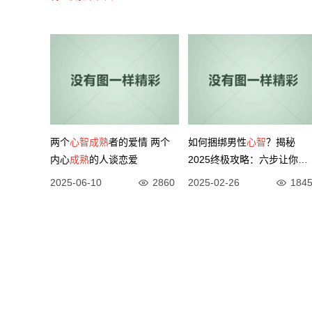
两个
心智
成熟
者的爱情 两个
如何捆绑男性
心智
？揭秘
内心
成熟
的人谈恋爱
2025终极攻略：六步让你的
他彻底忠诚
2025-06-10
2860
2025-02-26
184