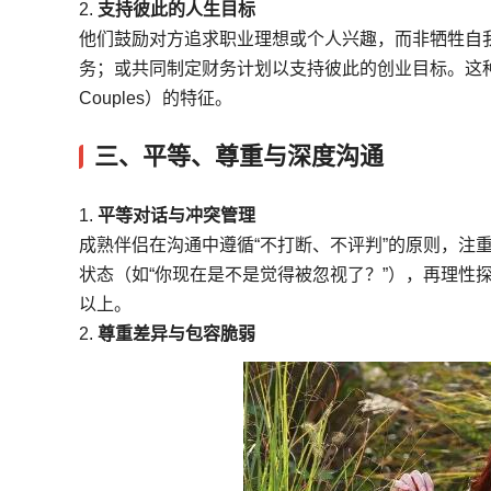
2.
支持彼此的人生目标
他们鼓励对方追求职业理想或个人兴趣，而非牺牲自
务；或共同制定财务计划以支持彼此的创业目标。这种相互支持
Couples）的特征。
三、平等、尊重与深度沟通
1.
平等对话与冲突管理
成熟伴侣在沟通中遵循“不打断、不评判”的原则，注
状态（如“你现在是不是觉得被忽视了？”），再理性
以上。
2.
尊重差异与包容脆弱