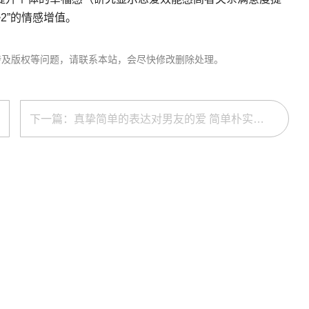
2”的情感增值。
涉及版权等问题，请联系本站，会尽快修改删除处理。
下一篇：真挚简单的表达对男友的爱 简单朴实不肉麻的给男朋友