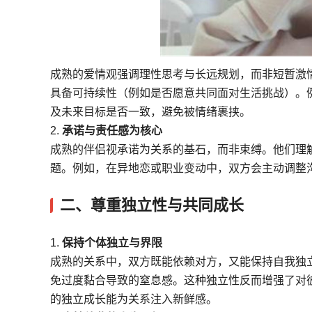
成熟的爱情观强调理性思考与长远规划，而非短暂激
具备可持续性（例如是否愿意共同面对生活挑战）。
及未来目标是否一致，避免被情绪裹挟。
2.
承诺与责任感为核心
成熟的伴侣视承诺为关系的基石，而非束缚。他们理
题。例如，在异地恋或职业变动中，双方会主动调整
二、尊重独立性与共同成长
1.
保持个体独立与界限
成熟的关系中，双方既能依赖对方，又能保持自我独
免过度黏合导致的窒息感。这种独立性反而增强了对彼
的独立成长能为关系注入新鲜感。