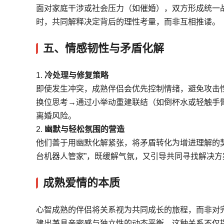
面对家庭干涉或社会压力（如催婚），双方形成统一战
时，共同解释决定背后的理性考量，而非互相推诿。
五、情感韧性与矛盾化解
1.
冷处理与修复策略
即使发生冲突，成熟伴侣会优先控制情绪，避免攻击性
换位思考→通过小举动重建联结（如倒杯水或轻触手臂）。研
离婚风险。
2.
幽默与轻松氛围的营造
他们善于用幽默化解紧张，将矛盾转化为增进理解的
台机器人管家”，既缓解气氛，又引导共同寻找解决方
成熟爱情的本质
心智成熟的伴侣将关系视为共同成长的旅程，而非对
建出兼具亲密感与独立性的动态平衡。这种关系不仅