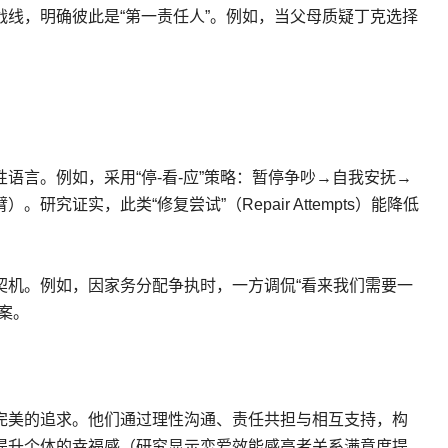
线，明确彼此是“第一责任人”。例如，当父母质疑丁克选择
语言。例如，采用“停-看-应”策略：暂停争吵→自我安抚→
究证实，此类“修复尝试”（Repair Attempts）能降低
契机。例如，因家务分配争执时，一方调侃“看来我们需要一
案。
完美的追求。他们通过理性沟通、责任共担与相互支持，构
提升个体的幸福感（研究显示恋爱效能感高者关系满意度提