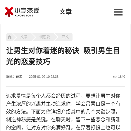
文章
文章
谈恋爱
正文
让男生对你着迷的秘诀_吸引男生目
光的恋爱技巧
编辑：芒果
2025-01-02 10:22:33
1840
追求爱情是每个人都会经历的过程，要想让男生对你
产生浓厚的兴趣并主动追求你，学会吊胃口是一个有
效的方法。下面为你详细介绍其中的几个关键步骤。
制造神秘感是关键。在聊天时，留下一些悬念和猜测
的空间，让对方对你充满好奇。在穿着打扮上也可以