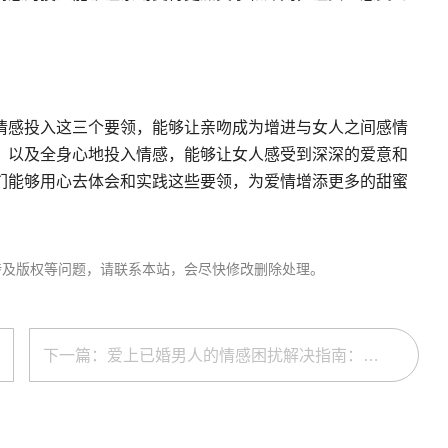
情感投入这三个要领，能够让亲吻成为增进与女人之间感情
，以及全身心地投入情感，能够让女人感受到深深的爱意和
们能够用心去体会和实践这些要领，为爱情增添更多的甜蜜
涉及版权等问题，请联系本站，会尽快修改删除处理。
下一篇：爱上已婚男人的情感困扰解决指南：七招助你走出困境！