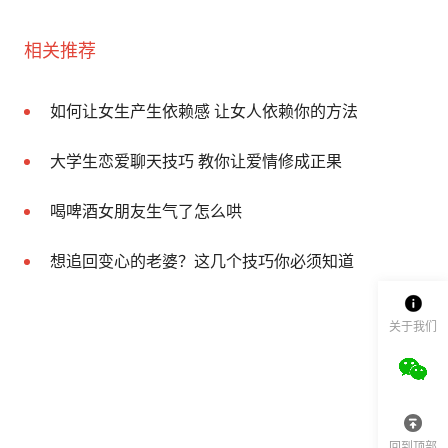
相关推荐
如何让女生产生依赖感 让女人依赖你的方法
大学生恋爱聊天技巧 教你让爱情修成正果
喝啤酒女朋友生气了怎么哄
想追回变心的老婆？这几个技巧你必须知道
关于我们
回到顶部