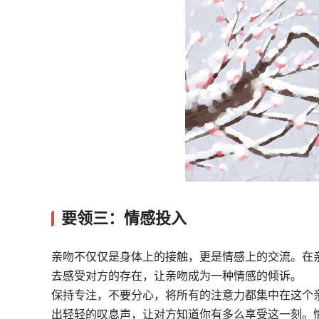
要领三：情感投入
亲吻不仅仅是身体上的接触，更是情感上的交流。在
去感受对方的存在，让亲吻成为一种情感的倾诉。
保持专注，不要分心，将所有的注意力都集中在这个
出轻轻的叹息声，让对方知道你有多么享受这一刻。