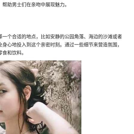
，帮助男士们在亲吻中展现魅力。
择一个合适的地点，比如安静的公园角落、海边的沙滩或者
全身心地投入到这个亲密时刻。通过一些细节来营造氛围，
零食和饮料。