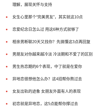
理解，展现关怀与支持
女生心里那个“完美男友”，其实就这10点
恋爱纪念日怎么过 用这6种方式就够了
相亲男断联20天又找你？先搞懂这3点再回复
男朋友对你越来越冷淡 冷淡期和不爱了的区别
男生热恋期的6个表现，中了就是在爱你
异地恋很想他怎么办？这4招帮你熬过去
女友出轨的迹象 女朋友外面有人的表现
初恋就是异地恋，这5点能帮你撑过去