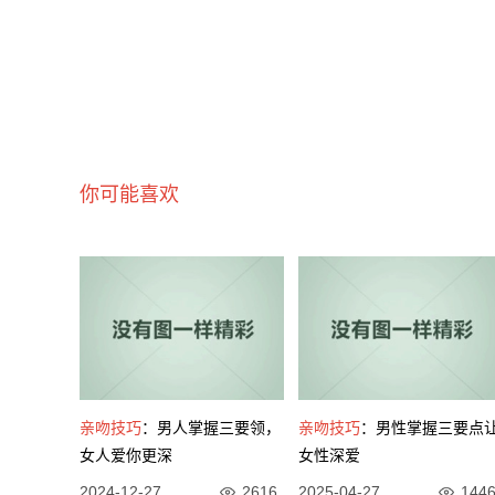
你可能喜欢
亲吻技巧
：男人掌握三要领，
亲吻技巧
：男性掌握三要点
女人爱你更深
女性深爱
2024-12-27
2616
2025-04-27
144