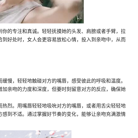
到你的专注和真诚。轻轻抚摸她的头发、肩膀或者手臂，拉
恰到好处时，女人会更容易放松心情，投入到亲吻中，从而
而缓慢，轻轻地触碰对方的嘴唇，感受彼此的呼吸和温度。
增加亲吻的力度和深度，但要时刻留意对方的反应，确保她
而热烈。用嘴唇轻轻地吸吮对方的嘴唇，或者用舌尖轻轻地
方感到不适。通过掌握好节奏的变化，能够让亲吻充满激情