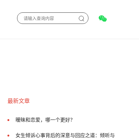
最新文章
暧昧和恋爱，哪一个更好？
女生倾诉心事背后的深意与回应之道：倾听与