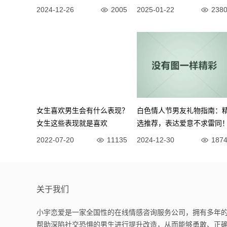
2024-12-26
2005
2025-01-22
238
女生喜欢男生会有什么表现？
白色情人节男友礼物指南：
女生这些表现就是喜欢
选推荐，表达爱意不求雷同
2022-07-20
11135
2024-12-30
187
关于我们
小宇恋爱是一家全国性的在线情感咨询服务公司，拥有多年的
帮助深陷社交恐惧的男生进行提升改造，从而能够勇敢、正