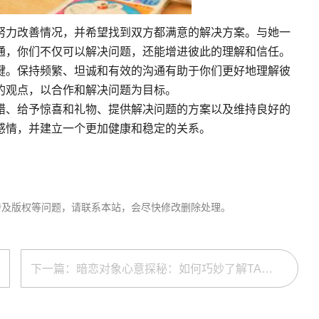
努力改善情况，并希望找到双方都满意的解决方案。与她一
通，你们不仅可以解决问题，还能增进彼此的理解和信任。
键。保持频繁、坦诚和有效的沟通有助于你们更好地理解彼
的观点，以合作和解决问题为目标。
错、给予惊喜和礼物、提供解决问题的方案以及维持良好的
感情，并建立一个更加健康和稳定的关系。
涉及版权等问题，请联系本站，会尽快修改删除处理。
下一篇：暗恋对象心意探秘：如何巧妙了解TA是否对你有好感？