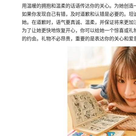
用温暖的拥抱和温柔的话语传达你的关心。为她创造
如果你发现自己有错，及时道歉和认错是必要的。坦
她。在道歉时，语气要真诚、温柔，并保证将来更加
为了让她更快地恢复开心，你可以给她一个惊喜或礼
的约会。礼物不必昂贵，重要的是表达你的关心和爱