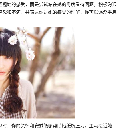
轻视她的感受，而是尝试站在她的角度看待问题。积极沟通
抱怨和不满，并表达你对她的感受的理解，你可以逐渐平息
视时，你的关怀和安慰能够帮助她缓解压力。主动接近她，