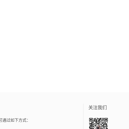
关注我们
可通过如下方式：