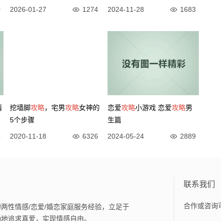
甜蜜！
0
2026-01-27
1274
2024-11-28
1683
精
挖墙脚
攻略
，宅男
攻略
女神的
恋爱
攻略
小游戏 恋爱
攻略
男
！
5个步骤
生篇
4
2020-11-18
6326
2024-05-24
2889
联系我们
合作或咨询
两性情感/恋爱/婚恋家庭服务经验，立足于
确地追求真爱，实现情感自由。