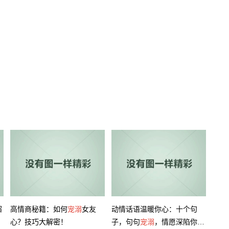
超
高情商秘籍：如何
宠溺
女友
动情话语温暖你心：十个句
心？技巧大解密！
子，句句
宠溺
，情愿深陷你的