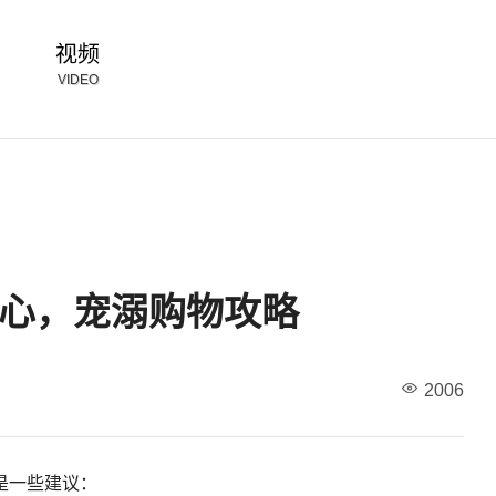
视频
VIDEO
心，宠溺购物攻略
2006
是一些建议：