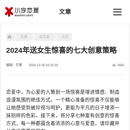
文章
文章
谈恋爱
正文
2024年送女生惊喜的七大创意策略
编辑：芒果
2024-12-25 10:15:16
1842
恋爱中，为心爱的人策划一场惊喜是增进情感、制造
浪漫氛围的绝佳方式。一个精心准备的惊喜不仅能够
让她感受到被珍视与呵护，更能为平凡的日子增添一
抹别样的色彩。接下来，将分享七种富有创意的惊喜
方式，每一种都蕴含着浓浓的心意与爱意。请珍藏并