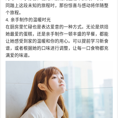
同踏上这段未知的旅程时，那份惊喜与感动将伴随整
个旅程。
4. 亲手制作的温暖时光
在厨房里忙碌也是表达爱意的一种方式。无论是烘焙
她最爱的蛋糕，还是亲手制作一顿丰盛的早餐，都能
让她感受到家的温暖和你的用心。可以提前学习新食
谱，或者根据她的口味进行调整，让每一口食物都充
满爱的味道。