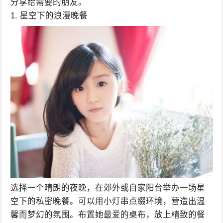
分享给需要的朋友。
1. 星空下的浪漫晚餐
选择一个晴朗的夜晚，在郊外或自家阳台举办一场星
空下的私密晚餐。可以用小灯串点缀环境，营造出温
馨而梦幻的氛围。布置她最爱的桌布，放上精致的餐